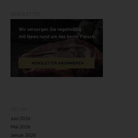
NEWSLETTER
ARCHIV
Juni 2026
Mai 2026
Januar 2026