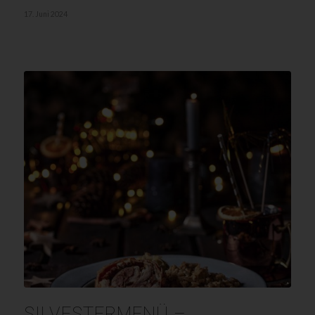
17. Juni 2024
SILVESTERMENÜ –