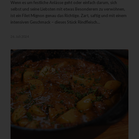
Wenn es um festliche Anlässe geht oder einfach darum, sich
selbst und seine Liebsten mit etwas Besonderem zu verwöhnen,
ist ein Filet Mignon genau das Richtige. Zart, saftig und mit einem
intensiven Geschmack – dieses Stück Rindfleisch…
26. Juli 2024