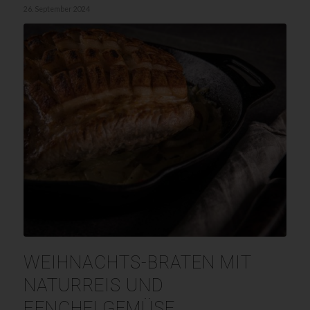
26. September 2024
WEIHNACHTS-BRATEN MIT
NATURREIS UND
FENCHELGEMÜSE