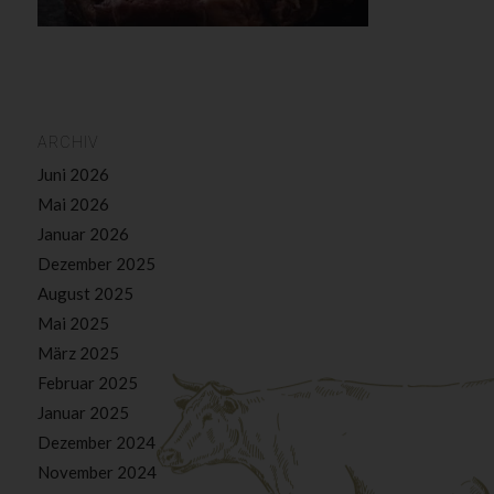
ARCHIV
Juni 2026
Mai 2026
Januar 2026
Dezember 2025
August 2025
Mai 2025
März 2025
Februar 2025
Januar 2025
Dezember 2024
November 2024