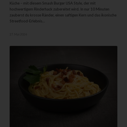
Küche – mit diesem Smash Burger USA Style, der mit
hochwertigem Rinderhack zubereitet wird. In nur 10 Minuten
zauberst du krosse Ränder, einen saftigen Kern und das ikonische
Streetfood-Erlebnis…
27. Mai 2026