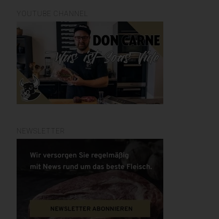
YOUTUBE CHANNEL
NEWSLETTER