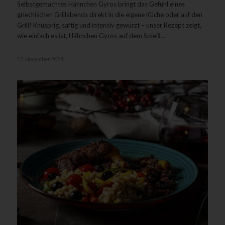
Selbstgemachtes Hähnchen Gyros bringt das Gefühl eines
griechischen Grillabends direkt in die eigene Küche oder auf den
Grill! Knusprig, saftig und intensiv gewürzt – unser Rezept zeigt,
wie einfach es ist, Hähnchen Gyros auf dem Spieß…
12. November 2024