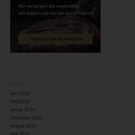
ARCHIV
Juni 2026
Mai 2026
Januar 2026
Dezember 2025
August 2025
Mai 2025