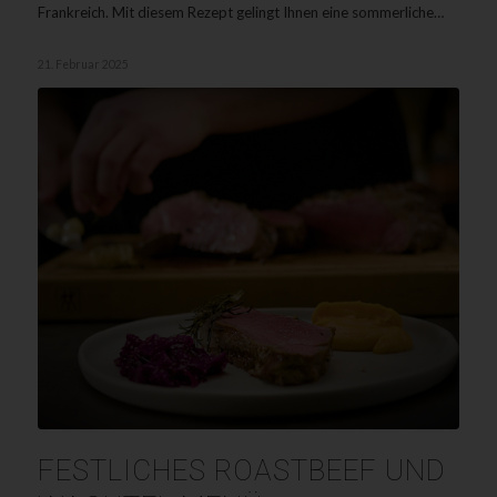
Frankreich. Mit diesem Rezept gelingt Ihnen eine sommerliche…
21. Februar 2025
FESTLICHES ROASTBEEF UND