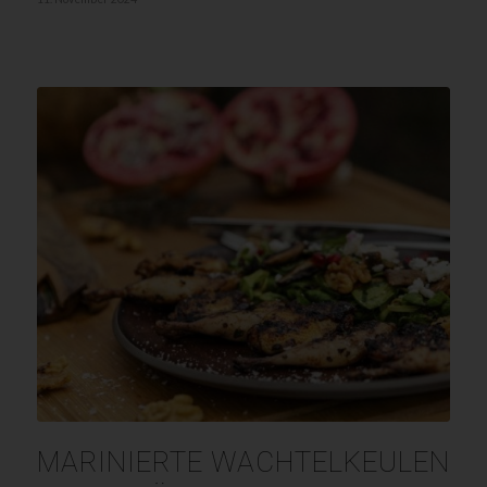
MARINIERTE WACHTELKEULEN