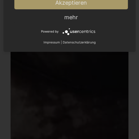
Akzeptieren
mehr
Powered by
Impressum
|
Datenschutzerklärung