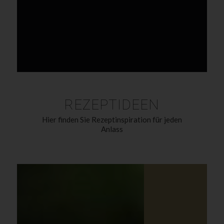
REZEPTIDEEN
Hier finden Sie Rezeptinspiration für jeden
Anlass