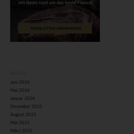
ARCHIV
Juni 2026
Mai 2026
Januar 2026
Dezember 2025
August 2025
Mai 2025
März 2025