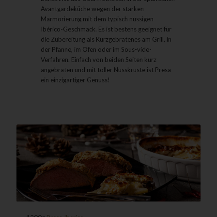
Avantgardeküche wegen der starken
Marmorierung mit dem typisch
nussigen
Ibérico
-Geschmack. Es ist bestens geeignet für
die Zubereitung als Kurzgebratenes am Grill, in
der Pfanne, im Ofen oder im Sous-vide-
Verfahren. Einfach von beiden Seiten kurz
angebraten und mit toller Nusskruste ist
Presa
ein einzigartiger Genuss!