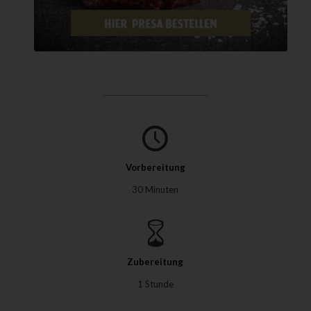
Vorbereitung
30 Minuten
Zubereitung
1 Stunde