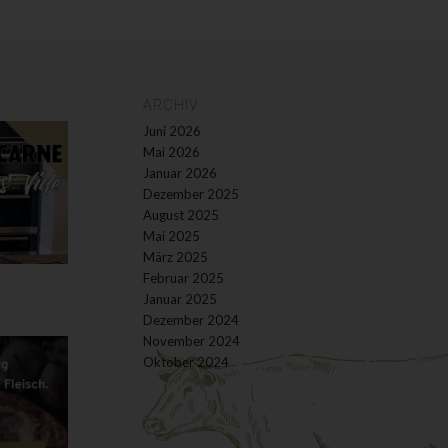
ARCHIV
Juni 2026
Mai 2026
Januar 2026
Dezember 2025
August 2025
Mai 2025
März 2025
Februar 2025
Januar 2025
Dezember 2024
November 2024
Oktober 2024