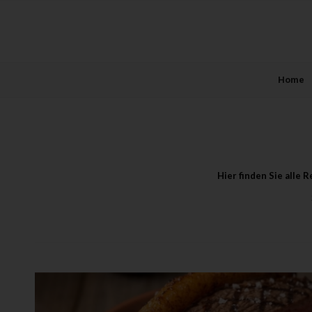
Home
Hier finden Sie alle