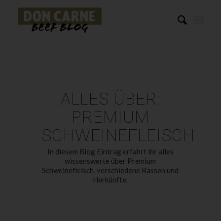
ALLES ÜBER:
PREMIUM
SCHWEINEFLEISCH
In diesem Blog Eintrag erfahrt ihr alles
wissenswerte über Premium
Schweinefleisch, verschiedene Rassen und
Herkünfte.