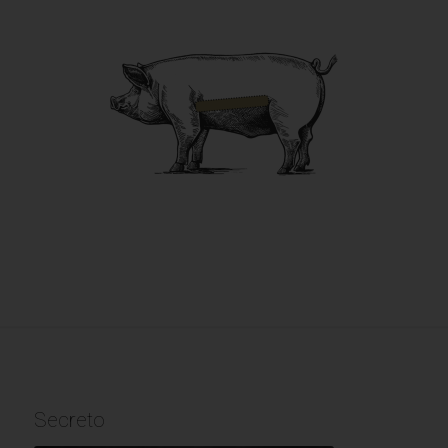
Secreto