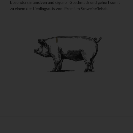
besonders intensiven und eigenen Geschmack und gehört somit
zu einem der Lieblingscuts vom Premium Schweinefleisch.