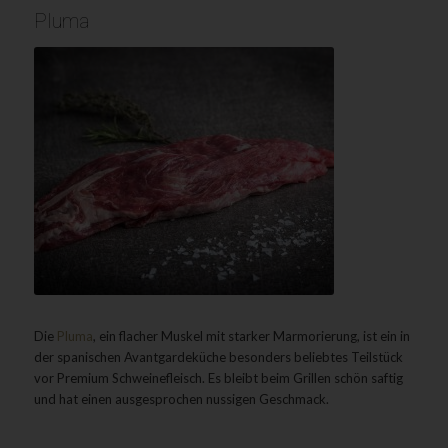
Pluma
Die
Pluma
, ein flacher Muskel mit starker Marmorierung, ist ein in
der spanischen Avantgardeküche besonders beliebtes Teilstück
vor Premium Schweinefleisch. Es bleibt beim Grillen schön saftig
und hat einen ausgesprochen nussigen Geschmack.