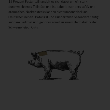
15 Prozent Fettanteil handelt es sich dabei um ein stark
durchwachsenes Teilstück und ist daher besonders saftig und
aromatisch. Nackensteaks landen nicht umsonst bei uns
Deutschen neben Bratwurst und Hühnerteilen besonders häufig
auf dem Grillrost und gehören somit zu einem der beliebtesten
Schweinefleisch Cuts.