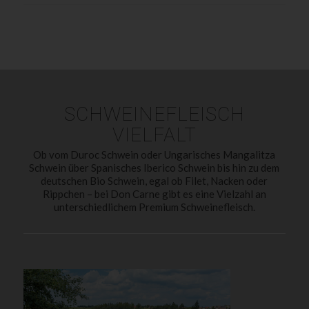
SCHWEINEFLEISCH
VIELFALT
Ob vom Duroc Schwein oder Ungarisches Mangalitza
Schwein über Spanisches Iberico Schwein bis hin zu dem
deutschen Bio Schwein, egal ob Filet, Nacken oder
Rippchen – bei Don Carne gibt es eine Vielzahl an
unterschiedlichem Premium Schweinefleisch.