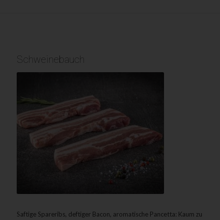
Schweinebauch
Saftige Spareribs, deftiger Bacon, aromatische Pancetta: Kaum zu