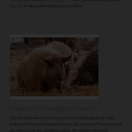
hat, ist um eine wertvolle Erfahrung reicher.
Ungarisches Mangalitza Schwein
Das Wollschwein hat eine besondere Erscheinung durch seine
lockigen Borsten mit seidigem Glanz, die schwarze Pigmentierung
der Haut sowie die stattliche Statur. Als einzige heimische