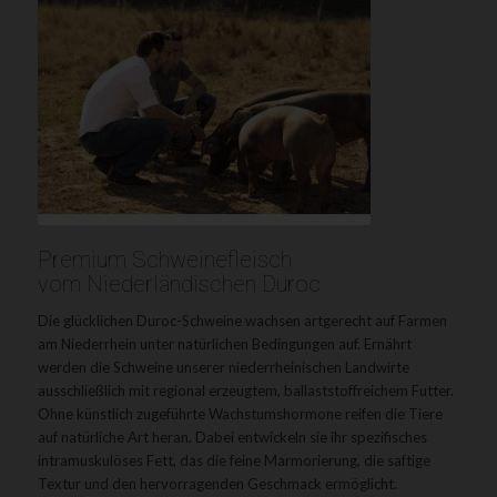
Premium Schweinefleisch
vom Niederländischen Duroc
Die glücklichen Duroc-Schweine wachsen artgerecht auf Farmen
am Niederrhein unter natürlichen Bedingungen auf. Ernährt
werden die Schweine unserer niederrheinischen Landwirte
ausschließlich mit regional erzeugtem, ballaststoffreichem Futter.
Ohne künstlich zugeführte Wachstumshormone reifen die Tiere
auf natürliche Art heran. Dabei entwickeln sie ihr spezifisches
intramuskulöses Fett, das die feine Marmorierung, die saftige
Textur und den hervorragenden Geschmack ermöglicht.