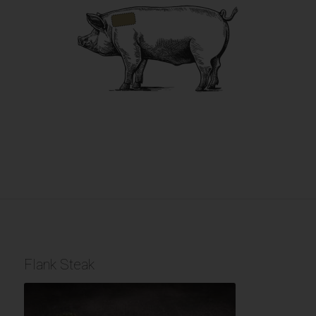
Flank Steak