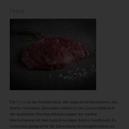
Presa
Die
Presa
ist das Schulterstück, der sogenannte Nackenkern, des
Ibérico-Schweines. Besonders beliebt ist das Gourmetfleisch in
der spanischen Avantgardeküche wegen der starken
Marmorierung mit dem typisch nussigen Ibérico-Geschmack. Es
ist bestens geeignet für die Zubereitung als Kurzgebratenes am