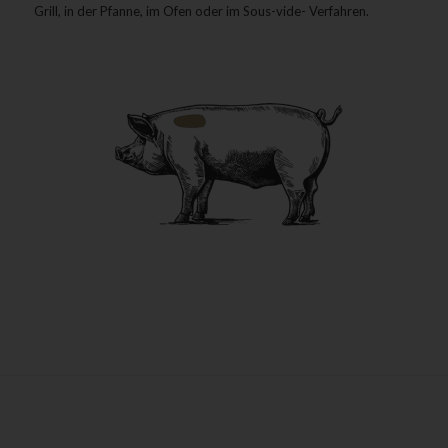
Grill, in der Pfanne, im Ofen oder im Sous-vide- Verfahren.