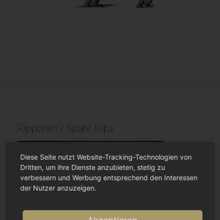
Rippchen / Spare Rips
Diese Seite nutzt Website-Tracking-Technologien von
Dritten, um ihre Dienste anzubieten, stetig zu
verbessern und Werbung entsprechend den Interessen
der Nutzer anzuzeigen.