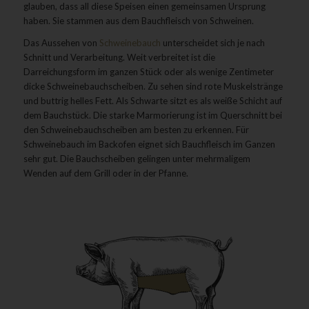
glauben, dass all diese Speisen einen gemeinsamen Ursprung
haben. Sie stammen aus dem Bauchfleisch von Schweinen.
Das Aussehen von
Schweinebauch
unterscheidet sich je nach
Schnitt und Verarbeitung. Weit verbreitet ist die
Darreichungsform im ganzen Stück oder als wenige Zentimeter
dicke Schweinebauchscheiben. Zu sehen sind rote Muskelstränge
und buttrig helles Fett. Als Schwarte sitzt es als weiße Schicht auf
dem Bauchstück. Die starke Marmorierung ist im Querschnitt bei
den Schweinebauchscheiben am besten zu erkennen. Für
Schweinebauch im Backofen eignet sich Bauchfleisch im Ganzen
sehr gut. Die Bauchscheiben gelingen unter mehrmaligem
Wenden auf dem Grill oder in der Pfanne.