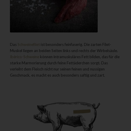
Das
Schweinefilet
ist besonders feinfaserig. Die zarten Filet-
Muskel liegen an beiden Seiten links und rechts der Wirbelsäule.
Ibérico-Schweine
können intramuskuläres Fett bilden, das für die
starke Marmorierung durch feine Fettäderchen sorgt. Das
verleiht dem Fleisch nicht nur seinen feinen und nussigen
Geschmack, es macht es auch besonders saftig und zart.