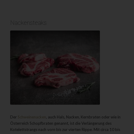
Nackensteaks
Der
Schweinenacken
, auch Hals, Nacken, Kernbraten oder wie in
Österreich Schopfbraten genannt, ist die Verlängerung des
Kotelettstrangs nach vorn bis zur vierten Rippe. Mit circa 10 bis