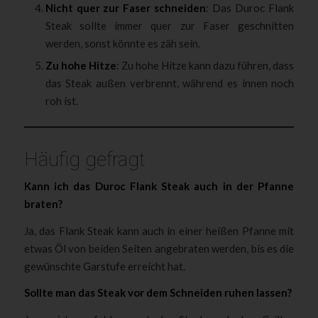
Nicht quer zur Faser schneiden
: Das Duroc Flank
Steak sollte immer quer zur Faser geschnitten
werden, sonst könnte es zäh sein.
Zu hohe Hitze
: Zu hohe Hitze kann dazu führen, dass
das Steak außen verbrennt, während es innen noch
roh ist.
Häufig gefragt
Kann ich das Duroc Flank Steak auch in der Pfanne
braten?
Ja, das Flank Steak kann auch in einer heißen Pfanne mit
etwas Öl von beiden Seiten angebraten werden, bis es die
gewünschte Garstufe erreicht hat.
Sollte man das Steak vor dem Schneiden ruhen lassen?