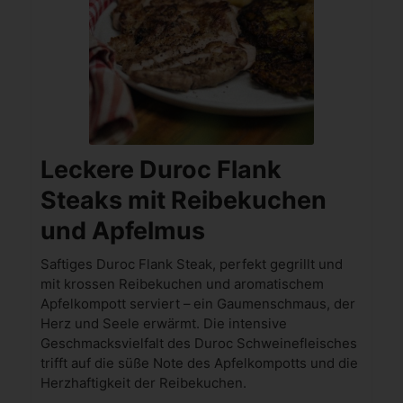
Leckere Duroc Flank
Steaks mit Reibekuchen
und Apfelmus
Saftiges Duroc Flank Steak, perfekt gegrillt und
mit krossen Reibekuchen und aromatischem
Apfelkompott serviert – ein Gaumenschmaus, der
Herz und Seele erwärmt. Die intensive
Geschmacksvielfalt des Duroc Schweinefleisches
trifft auf die süße Note des Apfelkompotts und die
Herzhaftigkeit der Reibekuchen.