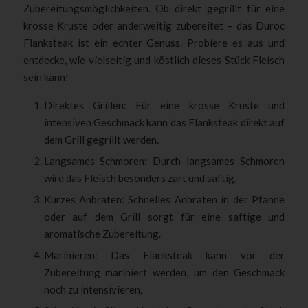
Zubereitungsmöglichkeiten. Ob direkt gegrillt für eine
krosse Kruste oder anderweitig zubereitet – das Duroc
Flanksteak ist ein echter Genuss. Probiere es aus und
entdecke, wie vielseitig und köstlich dieses Stück Fleisch
sein kann!
Direktes Grillen: Für eine krosse Kruste und
intensiven Geschmack kann das Flanksteak direkt auf
dem Grill gegrillt werden.
Langsames Schmoren: Durch langsames Schmoren
wird das Fleisch besonders zart und saftig.
Kurzes Anbraten: Schnelles Anbraten in der Pfanne
oder auf dem Grill sorgt für eine saftige und
aromatische Zubereitung.
Marinieren: Das Flanksteak kann vor der
Zubereitung mariniert werden, um den Geschmack
noch zu intensivieren.