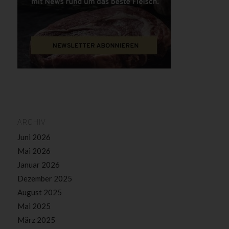
ARCHIV
Juni 2026
Mai 2026
Januar 2026
Dezember 2025
August 2025
Mai 2025
März 2025