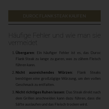
DUROC FLANK STEAK KAUFEN
Häufige Fehler und wie man sie
vermeidet
Übergaren
: Ein häufiger Fehler ist es, das Duroc
Flank Steak zu lange zu garen, was zu zähem Fleisch
führen kann.
Nicht ausreichendes Würzen
: Flank Steaks
benötigen eine großzügige Würzung, um den vollen
Geschmack zu entfalten.
Nicht richtiges Ruhen lassen
: Das Steak direkt nach
dem Grillen anschneiden kann dazu führen, dass die
Säfte auslaufen und das Fleisch trocken wird.