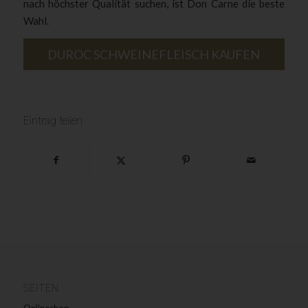
nach höchster Qualität suchen, ist Don Carne die beste
Wahl.
DUROC SCHWEINEFLEISCH KAUFEN
Eintrag teilen
SEITEN
Onlineshop