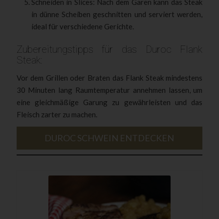
Schneiden in Slices: Nach dem Garen kann das Steak
in dünne Scheiben geschnitten und serviert werden,
ideal für verschiedene Gerichte.
Zubereitungstipps für das Duroc Flank
Steak:
Vor dem Grillen oder Braten das Flank Steak mindestens
30 Minuten lang Raumtemperatur annehmen lassen, um
eine gleichmäßige Garung zu gewährleisten und das
Fleisch zarter zu machen.
DUROC SCHWEIN ENTDECKEN