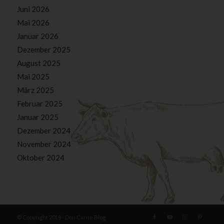
Juni 2026
Mai 2026
Januar 2026
Dezember 2025
August 2025
Mai 2025
März 2025
Februar 2025
Januar 2025
Dezember 2024
November 2024
Oktober 2024
© Copyright 2018 - Don Carne Blog