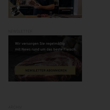
NEWSLETTER
ARCHIV