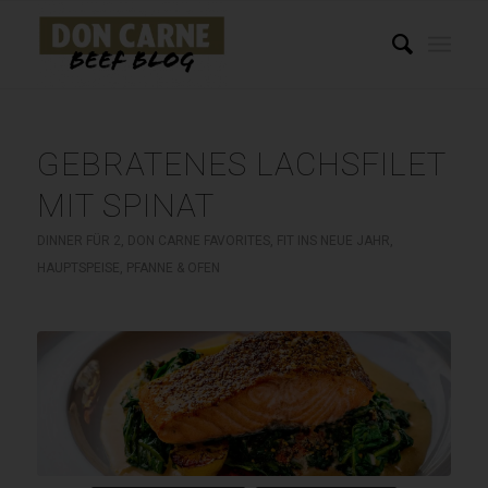
GEBRATENES LACHSFILET
MIT SPINAT
DINNER FÜR 2
,
DON CARNE FAVORITES
,
FIT INS NEUE JAHR
,
HAUPTSPEISE
,
PFANNE & OFEN