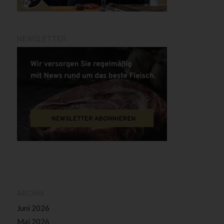
NEWSLETTER
ARCHIV
Juni 2026
Mai 2026