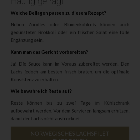
Häufig gefragt
Welche Beilagen passen zu diesem Rezept?
Neben Zoodles oder Blumenkohlreis können auch
gedünsteter Brokkoli oder ein frischer Salat eine tolle
Ergänzung sein.
Kann man das Gericht vorbereiten?
Ja! Die Sauce kann im Voraus zubereitet werden. Den
Lachs jedoch am besten frisch braten, um die optimale
Konsistenz zu erhalten.
Wie bewahre ich Reste auf?
Reste können bis zu zwei Tage im Kühlschrank
aufbewahrt werden. Vor dem Servieren langsam erhitzen,
damit der Lachs nicht austrocknet.
NORWEGISCHES LACHSFILET