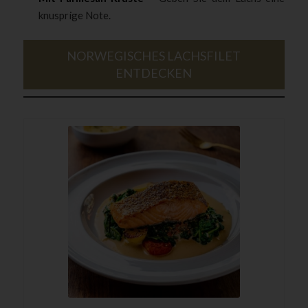
knusprige Note.
NORWEGISCHES LACHSFILET
ENTDECKEN