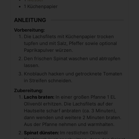
1 Küchenpapier
ANLEITUNG
Vorbereitung:
Die Lachsfilets mit Küchenpapier trocken
tupfen und mit Salz, Pfeffer sowie optional
Paprikapulver würzen.
Den frischen Spinat waschen und abtropfen
lassen.
Knoblauch hacken und getrocknete Tomaten
in Streifen schneiden.
Zubereitung:
Lachs braten:
In einer großen Pfanne 1 EL
Olivenöl erhitzen. Die Lachsfilets auf der
Hautseite scharf anbraten (ca. 3 Minuten),
dann wenden und weitere 2 Minuten braten.
Aus der Pfanne nehmen und warmhalten.
Spinat dünsten:
Im restlichen Olivenöl