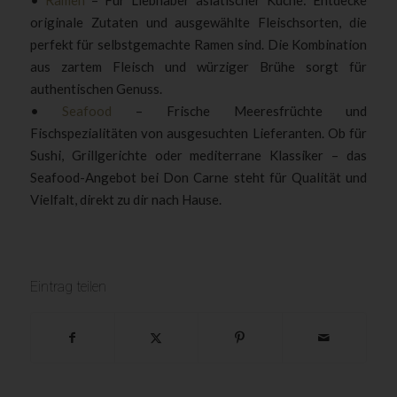
originale Zutaten und ausgewählte Fleischsorten, die
perfekt für selbstgemachte Ramen sind. Die Kombination
aus zartem Fleisch und würziger Brühe sorgt für
authentischen Genuss.
•
Seafood
– Frische Meeresfrüchte und
Fischspezialitäten von ausgesuchten Lieferanten. Ob für
Sushi, Grillgerichte oder mediterrane Klassiker – das
Seafood-Angebot bei Don Carne steht für Qualität und
Vielfalt, direkt zu dir nach Hause.
Eintrag teilen