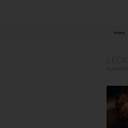
Home
LECK
ALLGEMEIN
,