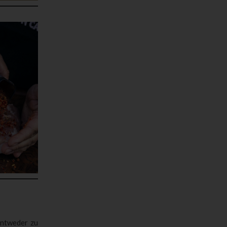
entweder zu