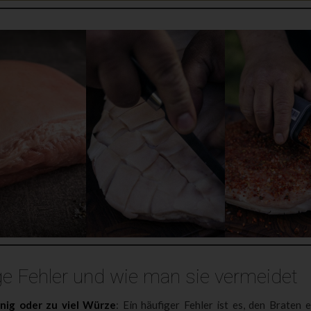
ge Fehler und wie man sie vermeidet
nig oder zu viel Würze
: Ein häufiger Fehler ist es, den Braten 