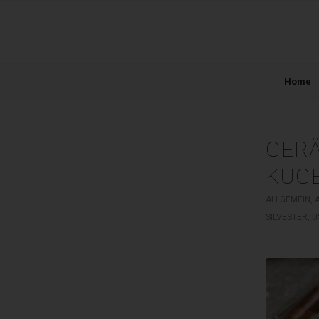
Home
GERÄ
KUGE
ALLGEMEIN
,
SILVESTER
,
U