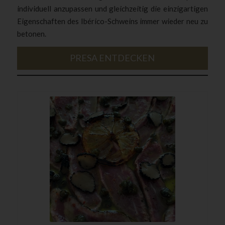
individuell anzupassen und gleichzeitig die einzigartigen
Eigenschaften des Ibérico-Schweins immer wieder neu zu
betonen.
PRESA ENTDECKEN