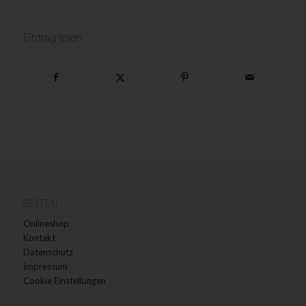
Eintrag teilen
SEITEN
Onlineshop
Kontakt
Datenschutz
Impressum
Cookie Einstellungen