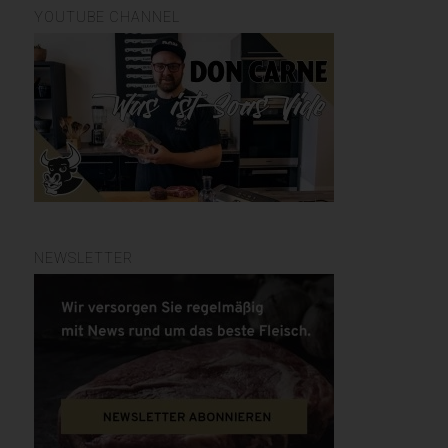
YOUTUBE CHANNEL
NEWSLETTER