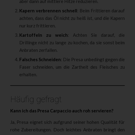
aber dann auf mittlere Hitze reduzieren.
Kapern verbrennen schnell
: Beim Frittieren darauf
achten, dass das Öl nicht zu heiß ist, und die Kapern
nur kurz frittieren.
Kartoffeln zu weich
: Achten Sie darauf, die
Drillinge nicht zu lange zu kochen, da sie sonst beim
Anbraten zerfallen.
Falsches Schneiden
: Die Presa unbedingt gegen die
Faser schneiden, um die Zartheit des Fleisches zu
erhalten.
Häufig gefragt
Kann ich das Presa Carpaccio auch roh servieren?
Ja, Presa eignet sich aufgrund seiner hohen Qualität für
rohe Zubereitungen. Doch leichtes Anbraten bringt den