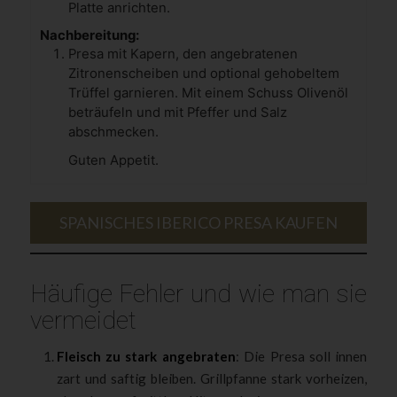
Platte anrichten.
Nachbereitung:
Presa mit Kapern, den angebratenen
Zitronenscheiben und optional gehobeltem
Trüffel garnieren. Mit einem Schuss Olivenöl
beträufeln und mit Pfeffer und Salz
abschmecken.
Guten Appetit.
SPANISCHES IBERICO PRESA KAUFEN
Häufige Fehler und wie man sie
vermeidet
Fleisch zu stark angebraten
: Die Presa soll innen
zart und saftig bleiben. Grillpfanne stark vorheizen,