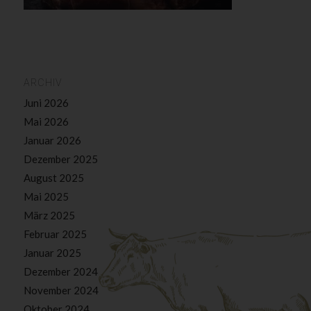
ARCHIV
Juni 2026
Mai 2026
Januar 2026
Dezember 2025
August 2025
Mai 2025
März 2025
Februar 2025
Januar 2025
Dezember 2024
November 2024
Oktober 2024