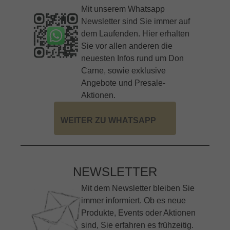
Mit unserem Whatsapp
Newsletter sind Sie immer auf
dem Laufenden. Hier erhalten
Sie vor allen anderen die
neuesten Infos rund um Don
Carne, sowie exklusive
Angebote und Presale-
Aktionen.
WEITER ZU WHATSAPP
NEWSLETTER
Mit dem Newsletter bleiben Sie
immer informiert. Ob es neue
Produkte, Events oder Aktionen
sind, Sie erfahren es frühzeitig.