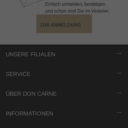
Einfach anmelden, bestätigen
und schon sind Sie im Verteiler.
ZUR ANMELDUNG
UNSERE FILIALEN
SERVICE
ÜBER DON CARNE
INFORMATIONEN