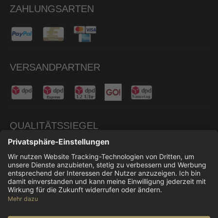
ZAHLUNGSARTEN
VERSANDPARTNER
QUALITÄTSSIEGEL
© 2026 Don Carne