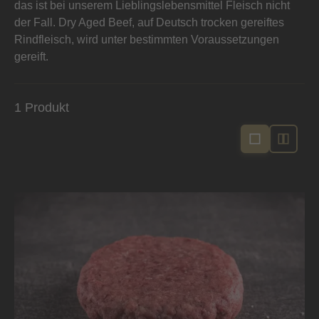
das ist bei unserem Lieblingslebensmittel Fleisch nicht
der Fall. Dry Aged Beef, auf Deutsch trocken gereiftes
Rindfleisch, wird unter bestimmten Voraussetzungen
gereift.
1 Produkt