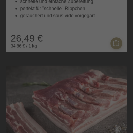
schnelle und einfache Zubereitung
perfekt für "schnelle" Rippchen
geräuchert und sous-vide vorgegart
26,49 €
34,86 € / 1 kg