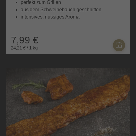
perfekt zum Grillen
aus dem Schweinebauch geschnitten
intensives, nussiges Aroma
7,99 €
24,21 € / 1 kg