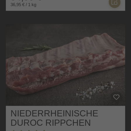
36,95 € / 1 kg
NIEDERRHEINISCHE
DUROC RIPPCHEN