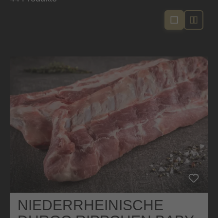
NIEDERRHEINISCHE