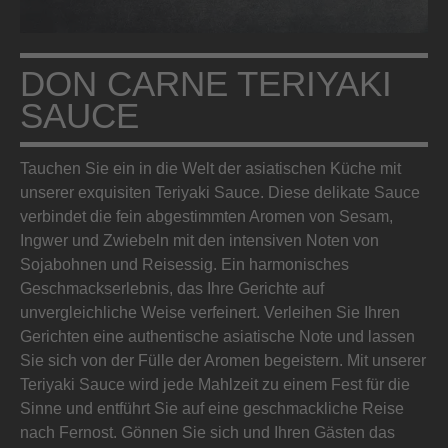
DON CARNE TERIYAKI
SAUCE
Tauchen Sie ein in die Welt der asiatischen Küche mit
unserer exquisiten Teriyaki Sauce. Diese delikate Sauce
verbindet die fein abgestimmten Aromen von Sesam,
Ingwer und Zwiebeln mit den intensiven Noten von
Sojabohnen und Reisessig. Ein harmonisches
Geschmackserlebnis, das Ihre Gerichte auf
unvergleichliche Weise verfeinert. Verleihen Sie Ihren
Gerichten eine authentische asiatische Note und lassen
Sie sich von der Fülle der Aromen begeistern. Mit unserer
Teriyaki Sauce wird jede Mahlzeit zu einem Fest für die
Sinne und entführt Sie auf eine geschmackliche Reise
nach Fernost. Gönnen Sie sich und Ihren Gästen das