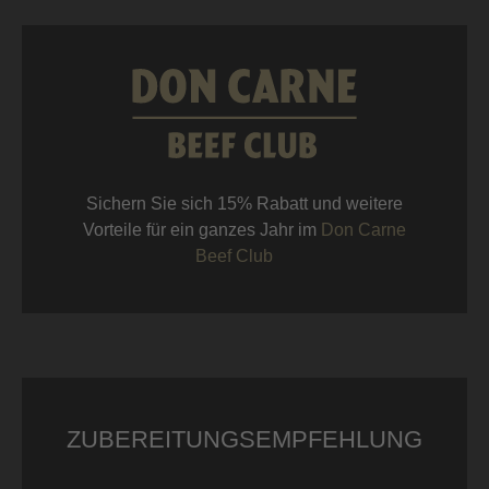
Sichern Sie sich 15% Rabatt und weitere
Vorteile für ein ganzes Jahr im
Don Carne
Beef Club
ZUBEREITUNGSEMPFEHLUNG