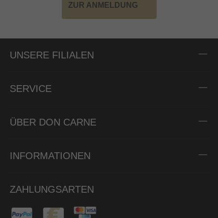
ZUR ANMELDUNG
UNSERE FILIALEN
SERVICE
ÜBER DON CARNE
INFORMATIONEN
ZAHLUNGSARTEN