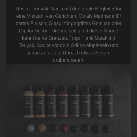
Unsere Teriyaki Sauce ist der ideale Begleiter für
eine Vielzahl von Gerichten. Ob als Marinade für
zartes Fleisch, Glasur für gegrilltes Gemüse oder
Dip für Sushi – die Vielseitigkeit dieser Sauce
kennt keine Grenzen. Tipp: Flank Steak mit
Teriyaki Sauce vor dem Grillen einpinseln und
scharf anbraten. Danach etwas Sesam
drüberstreuen.