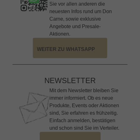
Sie vor allen anderen die
neuesten Infos rund um Don
Carne, sowie exklusive
Angebote und Presale-
Aktionen.
WEITER ZU WHATSAPP
NEWSLETTER
Mit dem Newsletter bleiben Sie
immer informiert. Ob es neue
Produkte, Events oder Aktionen
sind, Sie erfahren es frühzeitig.
Einfach anmelden, bestätigen
und schon sind Sie im Verteiler.