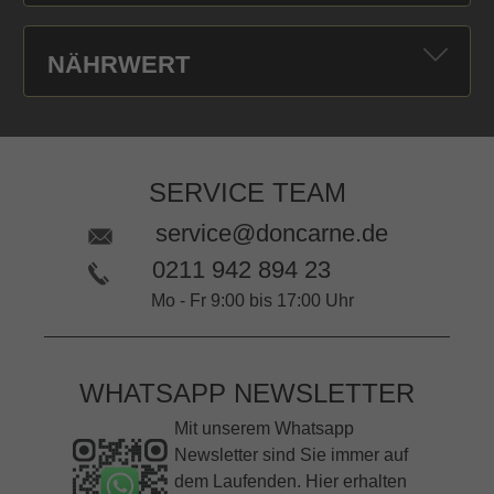
NÄHRWERT
SERVICE TEAM
service@doncarne.de
0211 942 894 23
Mo - Fr 9:00 bis 17:00 Uhr
WHATSAPP NEWSLETTER
Mit unserem Whatsapp
Newsletter sind Sie immer auf
dem Laufenden. Hier erhalten