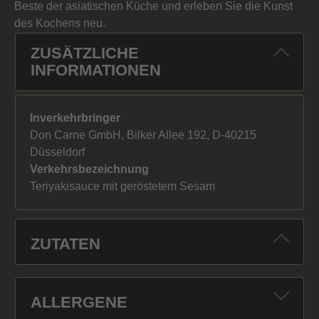
Beste der asiatischen Küche und erleben Sie die Kunst
des Kochens neu.
ZUSÄTZLICHE
INFORMATIONEN
Inverkehrbringer
Don Carne GmbH, Bilker Allee 192, D-40215
Düsseldorf
Verkehrsbezeichnung
Teriyakisauce mit geröstetem Sesam
ZUTATEN
ALLERGENE