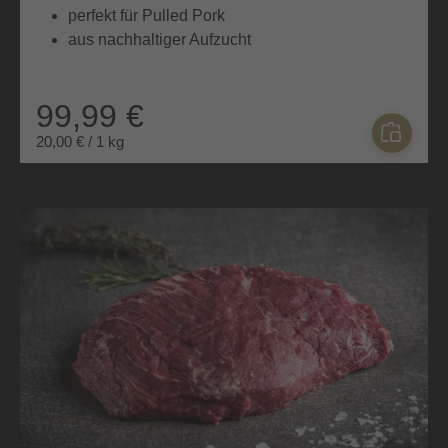
perfekt für Pulled Pork
aus nachhaltiger Aufzucht
99,99 €
20,00 € / 1 kg