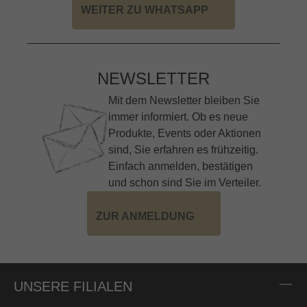
WEITER ZU WHATSAPP
NEWSLETTER
Mit dem Newsletter bleiben Sie
immer informiert. Ob es neue
Produkte, Events oder Aktionen
sind, Sie erfahren es frühzeitig.
Einfach anmelden, bestätigen
und schon sind Sie im Verteiler.
ZUR ANMELDUNG
UNSERE FILIALEN