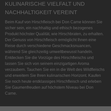
KULINARISCHE VIELFALT UND
NACHHALTIGKEIT VEREINT
Beim Kauf von Hirschfleisch bei Don Carne können Sie
sicher sein, ein nachhaltig und ethisch bezogenes
Produkt höchster Qualität, wie Hirschbraten, zu erhalten.
Der Genuss von Hirschfleisch ermöglicht Ihnen eine
Reise durch verschiedene Geschmacksnuancen,
während Sie gleichzeitig umweltbewusst handeln.
Entdecken Sie die Vorzüge des Hirschfleischs und
lassen Sie sich von seinem einzigartigen Aroma
verzaubern. Tauchen Sie ein in die Welt des Wildfleischs
und erweitern Sie Ihren kulinarischen Horizont. Kaufen
Sie noch heute erstklassiges Hirschfleisch und erleben
Sie Gaumenfreuden auf höchstem Niveau bei Don
Carne.