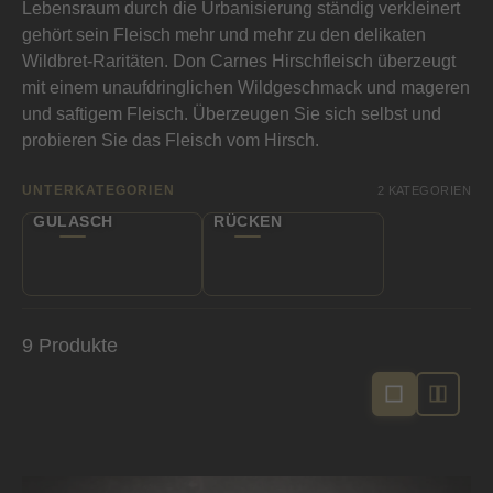
Lebensraum durch die Urbanisierung ständig verkleinert
gehört sein Fleisch mehr und mehr zu den delikaten
Wildbret-Raritäten. Don Carnes Hirschfleisch überzeugt
mit einem unaufdringlichen Wildgeschmack und mageren
und saftigem Fleisch. Überzeugen Sie sich selbst und
probieren Sie das Fleisch vom Hirsch.
UNTERKATEGORIEN
2 KATEGORIEN
GULASCH
RÜCKEN
9 Produkte