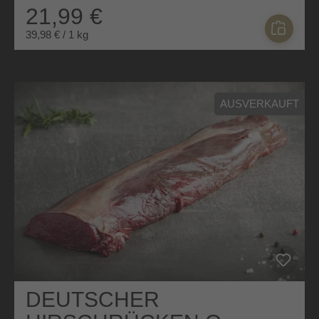
21,99 €
39,98 € / 1 kg
AUSVERKAUFT
DEUTSCHER