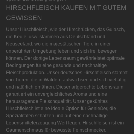
HIRSCHFLEISCH KAUFEN MIT GUTEM
GEWISSEN
Unser Hirschfleisch, wie der Hirschrücken, das Gulasch,
die Keule, usw. stammen aus Deutschland und
Neuseeland, wo die majestätischen Tiere in einer
unberührten Umgebung leben und sich frei bewegen
können. Der dortige Lebensraum gewährleistet optimale
Bedingungen für eine gesunde und nachhaltige
Fleischproduktion. Unser deutsches Hirschfleisch stammt
von Tieren, die in Wäldern aufwachsen und sich vielfältig
und natürlich ernähren. Dieser artgerechte Lebensraum
garantiert ein unvergleichliches Aroma und eine
herausragende Fleischqualität. Unser gekühltes
Hirschfleisch ist eine ideale Option für Genießer, die
Spezialitäten schätzen und auf eine nachhaltige
Lebensmittelerzeugung Wert legen. Hirschfleisch ist ein
Gaumenschmaus für bewusste Feinschmecker.