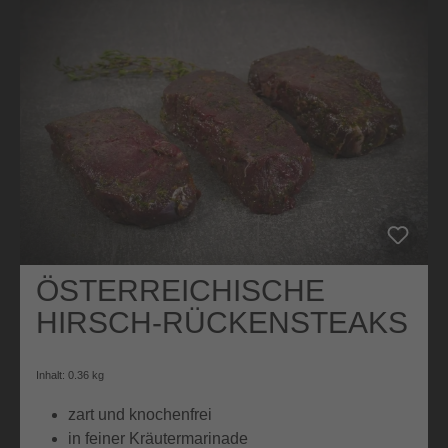
ÖSTERREICHISCHE
HIRSCH-RÜCKENSTEAKS
IN KRÄUTERMARINADE
Inhalt: 0.36 kg
zart und knochenfrei
in feiner Kräutermarinade