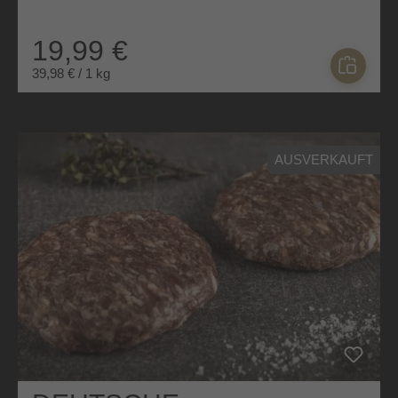
19,99 €
39,98 € / 1 kg
AUSVERKAUFT