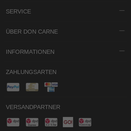
SERVICE
ÜBER DON CARNE
INFORMATIONEN
ZAHLUNGSARTEN
VERSANDPARTNER