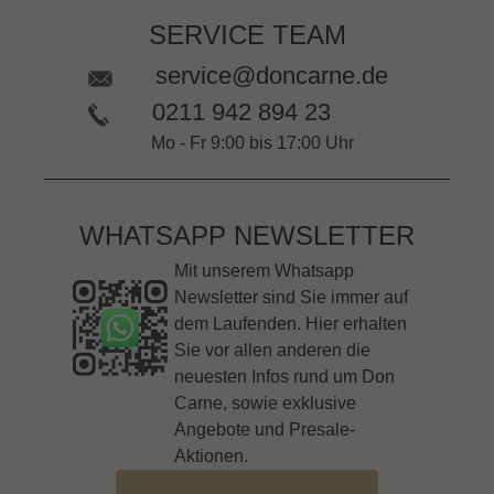
SERVICE TEAM
service@doncarne.de
0211 942 894 23
Mo - Fr 9:00 bis 17:00 Uhr
WHATSAPP NEWSLETTER
Mit unserem Whatsapp
Newsletter sind Sie immer auf
dem Laufenden. Hier erhalten
Sie vor allen anderen die
neuesten Infos rund um Don
Carne, sowie exklusive
Angebote und Presale-
Aktionen.