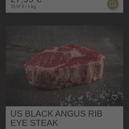
79,97 € / 1 kg
US BLACK ANGUS RIB
EYE STEAK