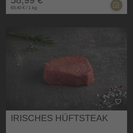
69,40 € / 1 kg
IRISCHES HÜFTSTEAK