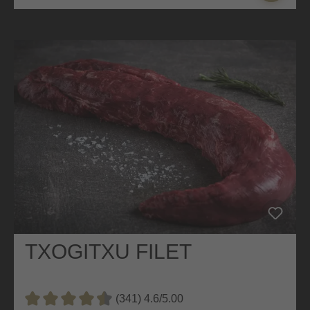
TXOGITXU FILET
(341) 4.6/5.00