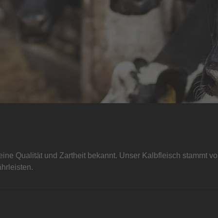
ine Qualität und Zartheit bekannt. Unser Kalbfleisch stammt vo
hrleisten.