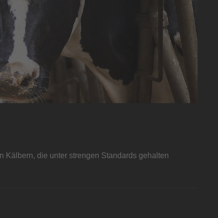
n Kälbern, die unter strengen Standards gehalten