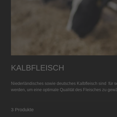
KALBFLEISCH
Niederländisches sowie deutsches Kalbfleisch sind für se
werden, um eine optimale Qualität des Fleisches zu gewä
3 Produkte