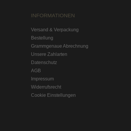
INFORMATIONEN
Versand & Verpackung
Bestellung
Grammgenaue Abrechnung
Unsere Zahlarten
Datenschutz
AGB
Impressum
Widerrufsrecht
Cookie Einstellungen