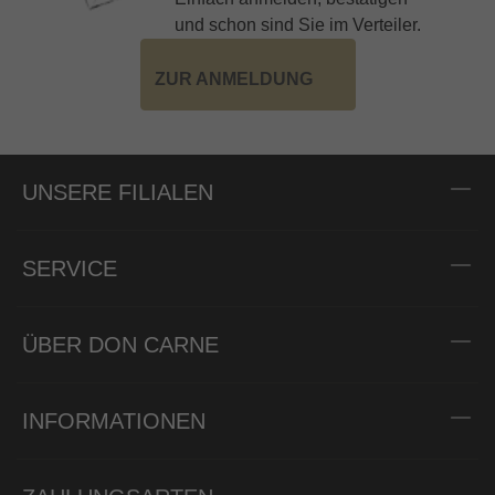
und schon sind Sie im Verteiler.
ZUR ANMELDUNG
UNSERE FILIALEN
SERVICE
ÜBER DON CARNE
INFORMATIONEN