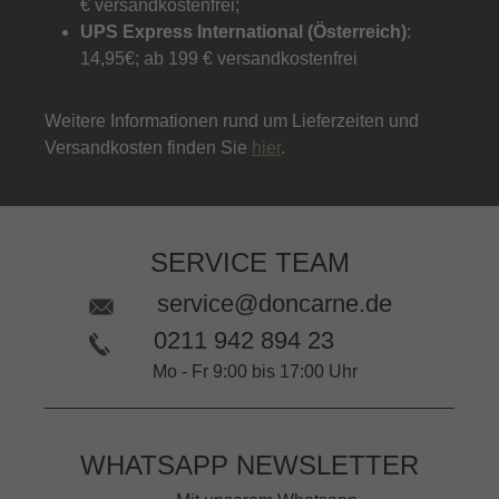
€ versandkostenfrei;
UPS Express International (Österreich)
:
14,95€; ab 199 € versandkostenfrei
Weitere Informationen rund um Lieferzeiten und
Versandkosten finden Sie
hier
.
SERVICE TEAM
service@doncarne.de
0211 942 894 23
Mo - Fr 9:00 bis 17:00 Uhr
WHATSAPP NEWSLETTER