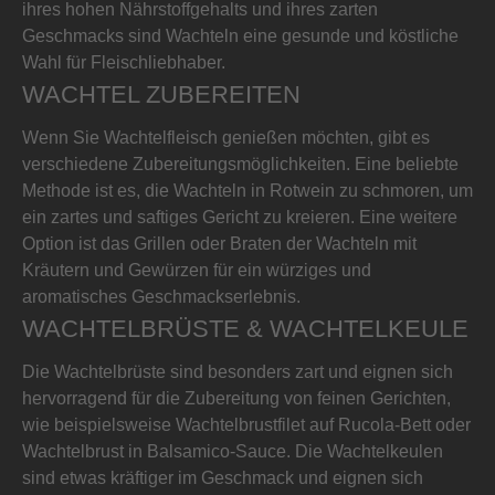
ihres hohen Nährstoffgehalts und ihres zarten
Geschmacks sind Wachteln eine gesunde und köstliche
Wahl für Fleischliebhaber.
WACHTEL ZUBEREITEN
Wenn Sie Wachtelfleisch genießen möchten, gibt es
verschiedene Zubereitungsmöglichkeiten. Eine beliebte
Methode ist es, die Wachteln in Rotwein zu schmoren, um
ein zartes und saftiges Gericht zu kreieren. Eine weitere
Option ist das Grillen oder Braten der Wachteln mit
Kräutern und Gewürzen für ein würziges und
aromatisches Geschmackserlebnis.
WACHTELBRÜSTE & WACHTELKEULE
Die Wachtelbrüste sind besonders zart und eignen sich
hervorragend für die Zubereitung von feinen Gerichten,
wie beispielsweise Wachtelbrustfilet auf Rucola-Bett oder
Wachtelbrust in Balsamico-Sauce. Die Wachtelkeulen
sind etwas kräftiger im Geschmack und eignen sich