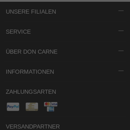
UNSERE FILIALEN
SERVICE
ÜBER DON CARNE
INFORMATIONEN
ZAHLUNGSARTEN
VERSANDPARTNER