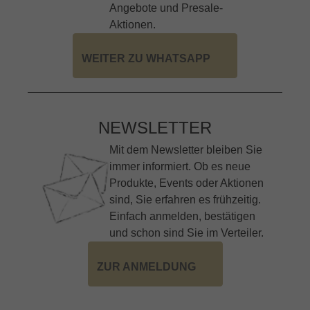
Angebote und Presale-
Aktionen.
WEITER ZU WHATSAPP
NEWSLETTER
Mit dem Newsletter bleiben Sie
immer informiert. Ob es neue
Produkte, Events oder Aktionen
sind, Sie erfahren es frühzeitig.
Einfach anmelden, bestätigen
und schon sind Sie im Verteiler.
ZUR ANMELDUNG