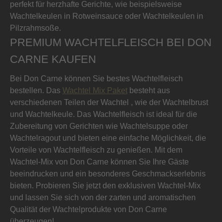
perfekt für herzhafte Gerichte, wie beispielsweise
Wachtelkeulen in Rotweinsauce oder Wachtelkeulen in
Pilzrahmsoße.
PREMIUM WACHTELFLEISCH BEI DON
CARNE KAUFEN
Bei Don Carne können Sie bestes Wachtelfleisch
bestellen. Das
Wachtel Mix Paket
besteht aus
verschiedenen Teilen der Wachtel , wie der Wachtelbrust
und Wachtelkeule. Das Wachtelfleisch ist ideal für die
Zubereitung von Gerichten wie Wachtelsuppe oder
Wachtelragout und bieten eine einfache Möglichkeit, die
Vorteile von Wachtelfleisch zu genießen. Mit dem
Wachtel-Mix von Don Carne können Sie Ihre Gäste
beeindrucken und ein besonderes Geschmackserlebnis
bieten. Probieren Sie jetzt den exklusiven Wachtel-Mix
und lassen Sie sich von der zarten und aromatischen
Qualität der Wachtelprodukte von Don Carne
überzeugen!