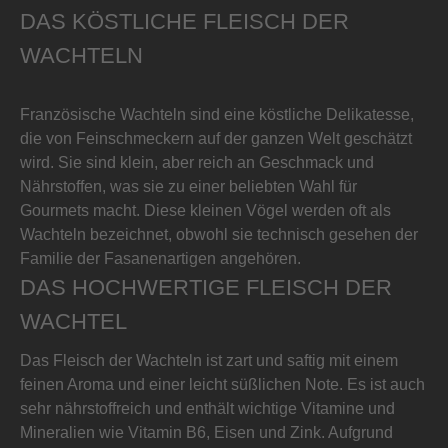
DAS KÖSTLICHE FLEISCH DER
WACHTELN
Französische Wachteln sind eine köstliche Delikatesse,
die von Feinschmeckern auf der ganzen Welt geschätzt
wird. Sie sind klein, aber reich an Geschmack und
Nährstoffen, was sie zu einer beliebten Wahl für
Gourmets macht. Diese kleinen Vögel werden oft als
Wachteln bezeichnet, obwohl sie technisch gesehen der
Familie der Fasanenartigen angehören.
DAS HOCHWERTIGE FLEISCH DER
WACHTEL
Das Fleisch der Wachteln ist zart und saftig mit einem
feinen Aroma und einer leicht süßlichen Note. Es ist auch
sehr nährstoffreich und enthält wichtige Vitamine und
Mineralien wie Vitamin B6, Eisen und Zink. Aufgrund