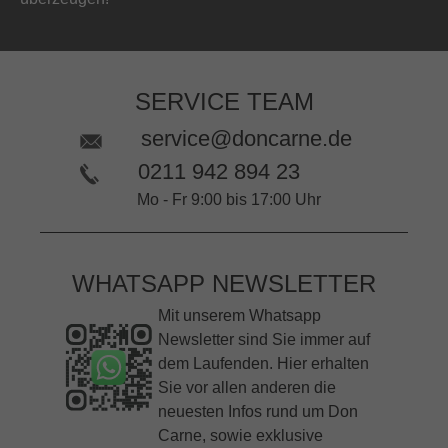
SERVICE TEAM
service@doncarne.de
0211 942 894 23
Mo - Fr 9:00 bis 17:00 Uhr
WHATSAPP NEWSLETTER
Mit unserem Whatsapp
Newsletter sind Sie immer auf
dem Laufenden. Hier erhalten
Sie vor allen anderen die
neuesten Infos rund um Don
Carne, sowie exklusive