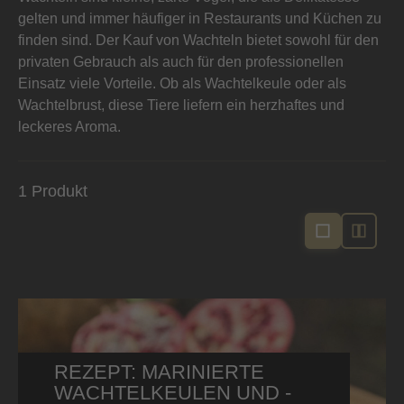
gelten und immer häufiger in Restaurants und Küchen zu
finden sind. Der Kauf von Wachteln bietet sowohl für den
privaten Gebrauch als auch für den professionellen
Einsatz viele Vorteile. Ob als Wachtelkeule oder als
Wachtelbrust, diese Tiere liefern ein herzhaftes und
leckeres Aroma.
1 Produkt
REZEPT: MARINIERTE
WACHTELKEULEN UND -