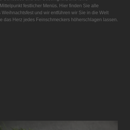
Mittelpunkt festlicher Menüs. Hier finden Sie alle
 Weihnachtsfest und wir entführen wir Sie in die Welt
 die das Herz jedes Feinschmeckers höherschlagen lassen.