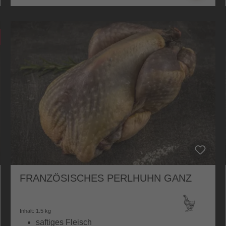
FRANZÖSISCHES PERLHUHN GANZ
Inhalt: 1.5 kg
saftiges Fleisch