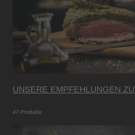
UNSERE EMPFEHLUNGEN ZU
47 Produkte