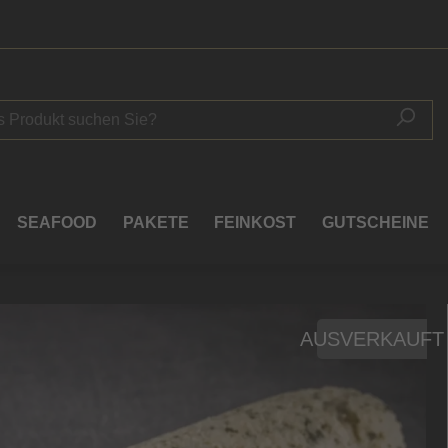
SEAFOOD
PAKETE
FEINKOST
GUTSCHEINE
AUSVERKAUFT