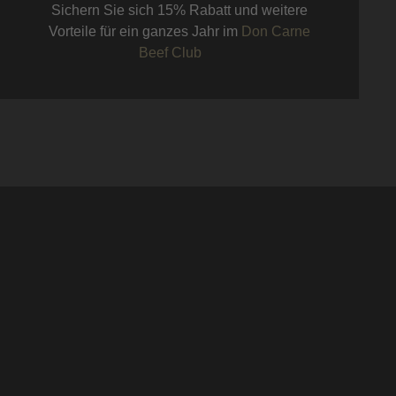
Sichern Sie sich 15% Rabatt und weitere
Vorteile für ein ganzes Jahr im
Don Carne
Beef Club