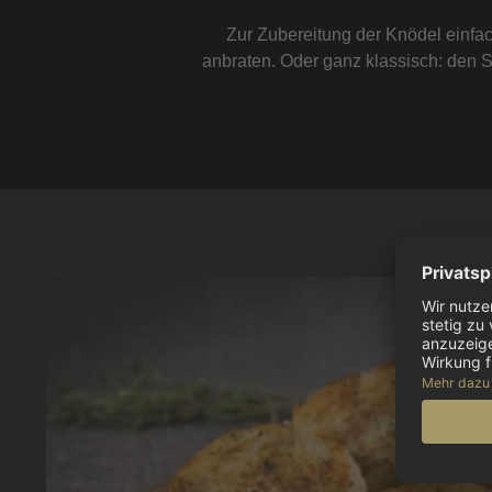
Zur Zubereitung der Knödel einfac
anbraten. Oder ganz klassisch: den 