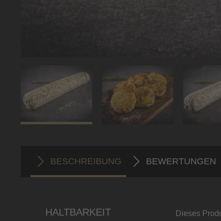
BESCHREIBUNG
BEWERTUNGEN
HALTBARKEIT
Dieses Produ