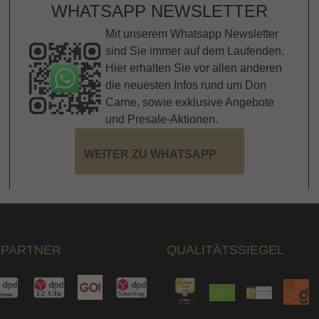
WHATSAPP NEWSLETTER
Mit unserem Whatsapp Newsletter
sind Sie immer auf dem Laufenden.
Hier erhalten Sie vor allen anderen
die neuesten Infos rund um Don
Carne, sowie exklusive Angebote
und Presale-Aktionen.
WEITER ZU WHATSAPP
PARTNER
QUALITÄTSSIEGEL