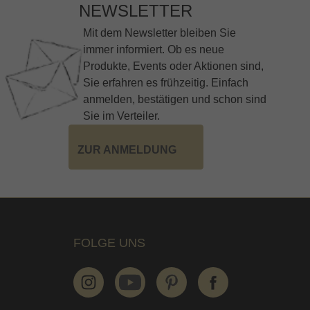
NEWSLETTER
Mit dem Newsletter bleiben Sie
immer informiert. Ob es neue
Produkte, Events oder Aktionen sind,
Sie erfahren es frühzeitig. Einfach
anmelden, bestätigen und schon sind
Sie im Verteiler.
ZUR ANMELDUNG
FOLGE UNS