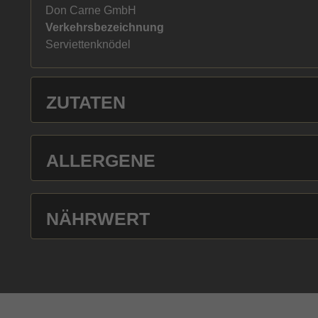
Don Carne GmbH
Verkehrsbezeichnung
Serviettenknödel
ZUTATEN
ALLERGENE
NÄHRWERT