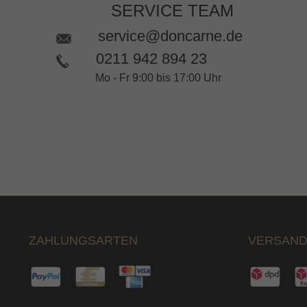
SERVICE TEAM
service@doncarne.de
0211 942 894 23
Mo - Fr 9:00 bis 17:00 Uhr
ZAHLUNGSARTEN
VERSAND