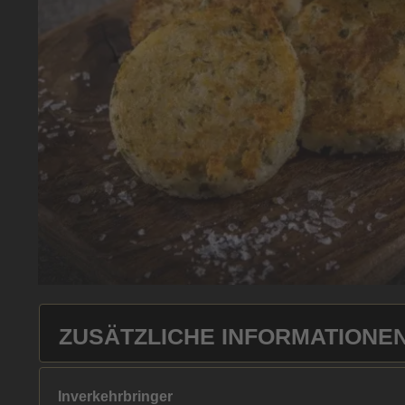
ZUSÄTZLICHE INFORMATIONE
Inverkehrbringer