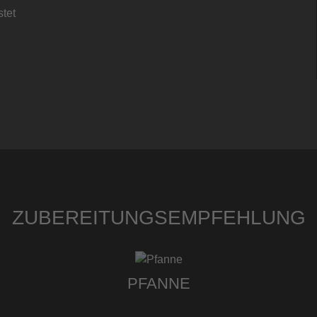
tet
ZUBEREITUNGSEMPFEHLUNG
PFANNE