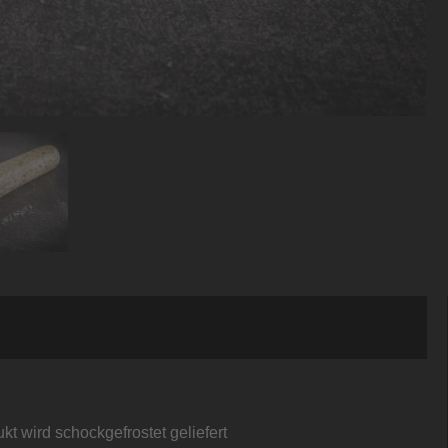
kt wird schockgefrostet geliefert