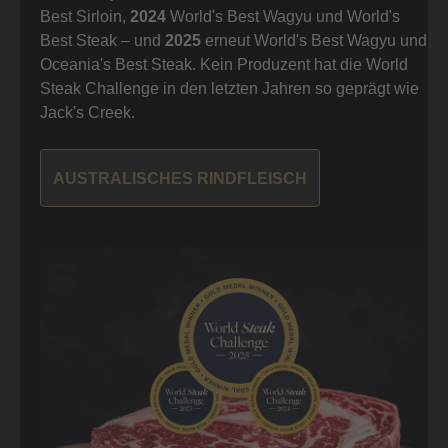
Best Sirloin,
2024
World's Best Wagyu und World's
Best Steak – und
2025
erneut World's Best Wagyu und
Oceania's Best Steak. Kein Produzent hat die World
Steak Challenge in den letzten Jahren so geprägt wie
Jack's Creek.
AUSTRALISCHES RINDFLEISCH