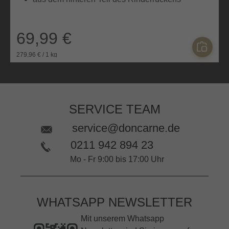
69,99 €
279,96 € / 1 kg
SERVICE TEAM
service@doncarne.de
0211 942 894 23
Mo - Fr 9:00 bis 17:00 Uhr
WHATSAPP NEWSLETTER
Mit unserem Whatsapp