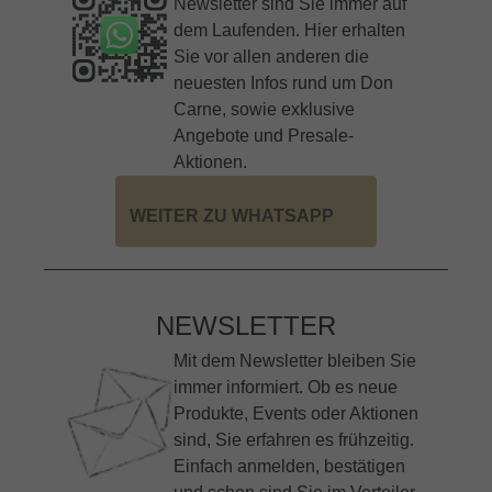
Newsletter sind Sie immer auf
dem Laufenden. Hier erhalten
Sie vor allen anderen die
neuesten Infos rund um Don
Carne, sowie exklusive
Angebote und Presale-
Aktionen.
WEITER ZU WHATSAPP
NEWSLETTER
Mit dem Newsletter bleiben Sie
immer informiert. Ob es neue
Produkte, Events oder Aktionen
sind, Sie erfahren es frühzeitig.
Einfach anmelden, bestätigen