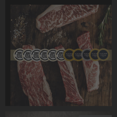
Produktgalerie überspringen