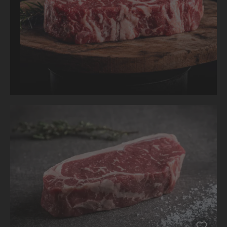
Produktgalerie überspringen