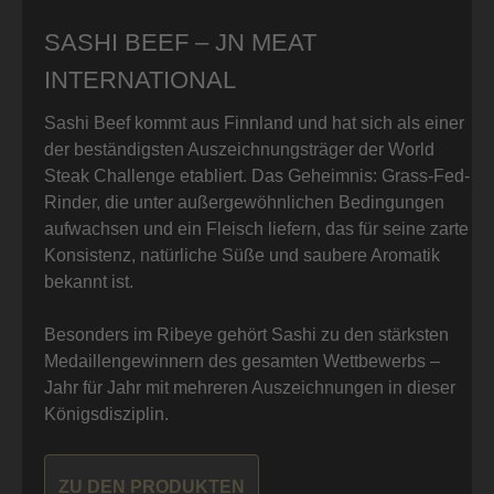
SASHI BEEF – JN MEAT
INTERNATIONAL
Sashi Beef kommt aus Finnland und hat sich als einer
der beständigsten Auszeichnungsträger der World
Steak Challenge etabliert. Das Geheimnis: Grass-Fed-
Rinder, die unter außergewöhnlichen Bedingungen
aufwachsen und ein Fleisch liefern, das für seine zarte
Konsistenz, natürliche Süße und saubere Aromatik
bekannt ist.
Besonders im Ribeye gehört Sashi zu den stärksten
Medaillengewinnern des gesamten Wettbewerbs –
Jahr für Jahr mit mehreren Auszeichnungen in dieser
Königsdisziplin.
ZU DEN PRODUKTEN