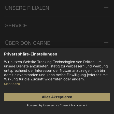
UNSERE FILIALEN
SERVICE
ÜBER DON CARNE
INFORMATIONEN
ZAHLUNGSARTEN
VERSANDPARTNER