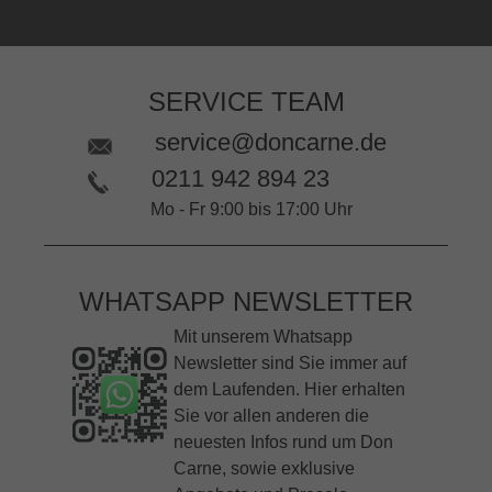
SERVICE TEAM
service@doncarne.de
0211 942 894 23
Mo - Fr 9:00 bis 17:00 Uhr
WHATSAPP NEWSLETTER
Mit unserem Whatsapp
Newsletter sind Sie immer auf
dem Laufenden. Hier erhalten
Sie vor allen anderen die
neuesten Infos rund um Don
Carne, sowie exklusive