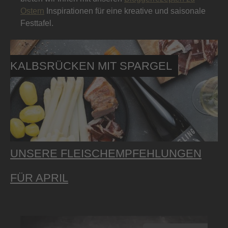
Ostern
Inspirationen für eine kreative und saisonale
Festtafel.
KALBSRÜCKEN MIT SPARGEL
UNSERE FLEISCHEMPFEHLUNGEN
FÜR APRIL