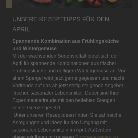
UNSERE REZEPTTIPPS FÜR DEN
APRIL
Spannende Kombination aus Frühlingsküche
und Wintergemüse
Mit der wachsenden Sortenvielfalt bietet sich der
April für spannende Kombinationen aus frischer
Frühlingsküche und deftigem Wintergemüse an. Vor
allem Spargel wird jetzt gerne gegessen und macht
Vorfreude auf das ab jetzt stetig steigende Angebot
frischer, saisonaler Lebensmittel.
Dabei sind Ihrer
Experimentierfreude mit den beliebten Stangen
keiner Grenze gesetzt.
Unter unseren Rezeptideen finden Sie zahlreiche
Anregungen und Ideen für den Umgang mit
saisonalen Lebensmitteln im April. Außerdem
bieten wir Ihnen mit unseren
Bloggerrezepten zu