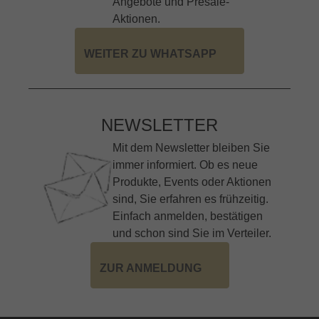
Angebote und Presale-
Aktionen.
WEITER ZU WHATSAPP
NEWSLETTER
Mit dem Newsletter bleiben Sie
immer informiert. Ob es neue
Produkte, Events oder Aktionen
sind, Sie erfahren es frühzeitig.
Einfach anmelden, bestätigen
und schon sind Sie im Verteiler.
ZUR ANMELDUNG