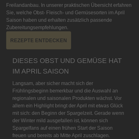
Freilandanbau. In unserer praktischen Übersicht erfahren
Sie, welche Obst- Fleisch- und Gemüsesorten im April
Saison haben und erhalten zusätzlich passende
Zubereitungsempfehlungen.
REZEPTE ENTDECKEN
DIESES OBST UND GEMÜSE HAT
IM APRIL SAISON
Langsam, aber sicher macht sich der
Frühlingsbeginn bemerkbar und die Auswahl an
regionalen und saisonalen Produkten wächst. Vor
allem ein Highlight bringt der April mit etwas Glück
mit sich: den Beginn der Spargelzeit. Gerade wenn
der Winter mild ausgefallen ist, können sich
Spargelfans auf einen frühen Start der Saison
freuen und bereits ab Mitte April zuschlagen.