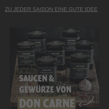
ZU JEDER SAISON EINE GUTE IDEE