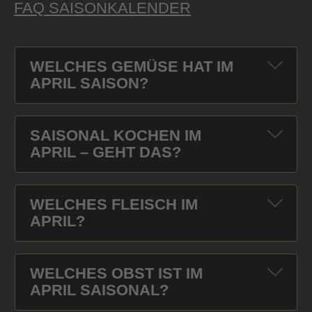
FAQ SAISONKALENDER
WELCHES GEMÜSE HAT IM
APRIL SAISON?
SAISONAL KOCHEN IM
APRIL – GEHT DAS?
WELCHES FLEISCH IM
APRIL?
WELCHES OBST IST IM
APRIL SAISONAL?