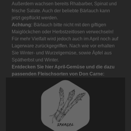
Außerdem wachsen bereits Rhabarber, Spinat und
frische Salate. Auch der beliebte Bärlauch kann
jetzt gepflückt werden.
Achtung:
Bärlauch bitte nicht mit den giftigen
Maiglöckchen oder Herbstzeitlosen verwechseln!
Für mehr Vielfalt wird jedoch auch im April noch auf
Lagerware zurückgegriffen. Nach wie vor erhalten
Sie Winter- und Wurzelgemüse, sowie Äpfel aus
Spätherbst und Winter.
Entdecken Sie hier April-Gemüse und die dazu
passenden Fleischsorten von Don Carne: