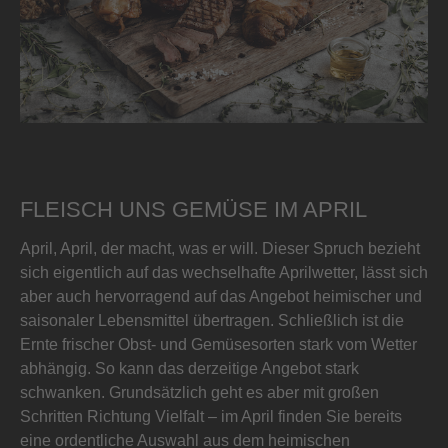
FLEISCH UNS GEMÜSE IM APRIL
April, April, der macht, was er will. Dieser Spruch bezieht
sich eigentlich auf das wechselhafte Aprilwetter, lässt sich
aber auch hervorragend auf das Angebot heimischer und
saisonaler Lebensmittel übertragen. Schließlich ist die
Ernte frischer Obst- und Gemüsesorten stark vom Wetter
abhängig. So kann das derzeitige Angebot stark
schwanken. Grundsätzlich geht es aber mit großen
Schritten Richtung Vielfalt – im April finden Sie bereits
eine ordentliche Auswahl aus dem heimischen