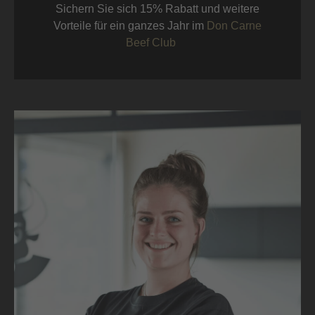
Sichern Sie sich 15% Rabatt und weitere
Vorteile für ein ganzes Jahr im
Don Carne
Beef Club