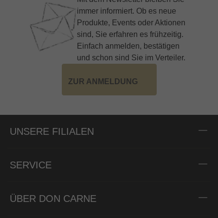
immer informiert. Ob es neue
Produkte, Events oder Aktionen
sind, Sie erfahren es frühzeitig.
Einfach anmelden, bestätigen
und schon sind Sie im Verteiler.
ZUR ANMELDUNG
UNSERE FILIALEN
SERVICE
ÜBER DON CARNE