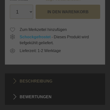
IN DEN WARENKORB
Zum Merkzettel hinzufügen
Schockgefrostet
- Dieses Produkt wird
tiefgekühlt geliefert.
Lieferzeit: 1-2 Werktage
BESCHREIBUNG
BEWERTUNGEN