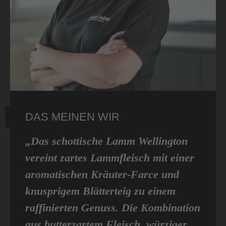
DAS MEINEN WIR
„Das schottische Lamm Wellington
vereint zartes Lammfleisch mit einer
aromatischen Kräuter-Farce und
knusprigem Blätterteig zu einem
raffinierten Genuss. Die Kombination
aus butterzartem Fleisch, würziger