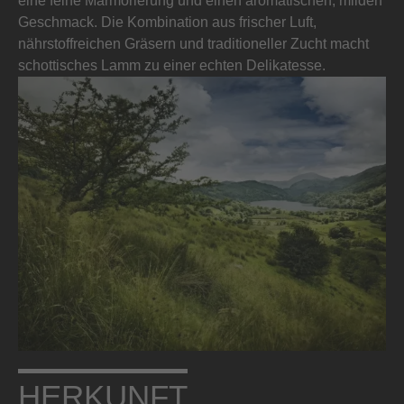
eine feine Marmorierung und einen aromatischen, milden
Geschmack. Die Kombination aus frischer Luft,
nährstoffreichen Gräsern und traditioneller Zucht macht
schottisches Lamm zu einer echten Delikatesse.
HERKUNFT