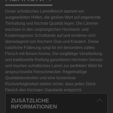
Unser schottisches Lammfleisch stammt von
ausgewählten Höfen, die großen Wert auf artgerechte
Tierhaltung und höchste Qualität legen. Die Lämmer
wachsen in den ursprünglichen Hochland- und
Küstenregionen Schottlands auf und ernähren sich
überwiegend von frischem Gras und Kräutern. Diese
natürliche Fütterung sorgt für ein besonders zartes
Fleisch mit feinem Aroma. Die sorgfältige Verarbeitung
und traditionelle Reifung garantieren höchsten Genuss
und machen schottisches Lamm zur perfekten Wahl für
anspruchsvolle Feinschmecker. Regelmäßige
Qualitätskontrollen und eine lückenlose
Rückverfolgbarkeit stellen sicher, dass jedes Stück
Fleisch den höchsten Standards entspricht.
ZUSÄTZLICHE
INFORMATIONEN