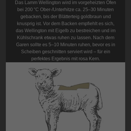
Das Lamm Wellington wird im vorgeheizten Ofen
bei 200 °C Ober-/Unterhitze ca. 25–30 Minuten
gebacken, bis der Blätterteig goldbraun und
knusprig ist. Vor dem Backen empfiehlt es sich,
das Wellington mit Eigelb zu bestreichen und im
Kühlschrank etwas ruhen zu lassen. Nach dem
Garen sollte es 5–10 Minuten ruhen, bevor es in
Scheiben geschnitten serviert wird – für ein
perfektes Ergebnis mit rosa Kern.