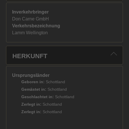
Inverkehrbringer
Don Carne GmbH
Verkehrsbezeichnung
Lamm Wellington
HERKUNFT
Ursprungsländer
Geboren in:
Schottland
Gemästet in:
Schottland
Geschlachtet in:
Schottland
Zerlegt in:
Schottland
Zerlegt in:
Schottland