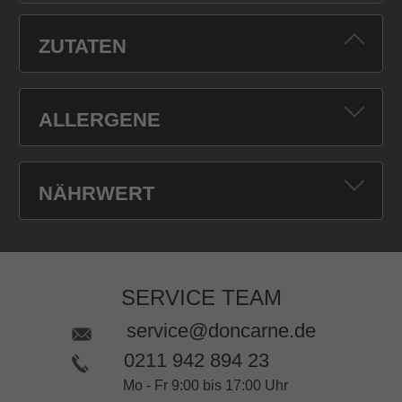
ZUTATEN
ALLERGENE
NÄHRWERT
SERVICE TEAM
service@doncarne.de
0211 942 894 23
Mo - Fr 9:00 bis 17:00 Uhr