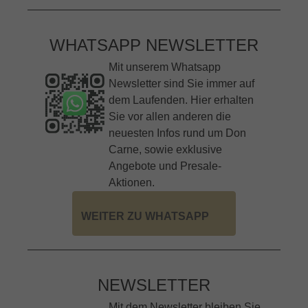
WHATSAPP NEWSLETTER
Mit unserem Whatsapp
Newsletter sind Sie immer auf
dem Laufenden. Hier erhalten
Sie vor allen anderen die
neuesten Infos rund um Don
Carne, sowie exklusive
Angebote und Presale-
Aktionen.
WEITER ZU WHATSAPP
NEWSLETTER
Mit dem Newsletter bleiben Sie