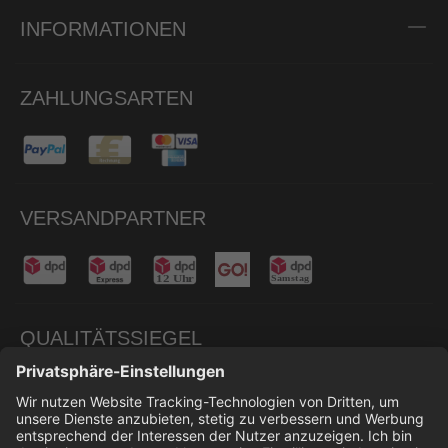
INFORMATIONEN
ZAHLUNGSARTEN
VERSANDPARTNER
QUALITÄTSSIEGEL