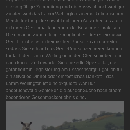
die sorgfältige Zubereitung und die Auswahl hochwertiger
Zutaten wird das Lamm Wellington zu einer kulinarischen
Meisterleistung, die sowohl mit ihrem Aussehen als auch
mit ihrem Geschmack beeindruckt. Besonders praktisch:
Die einfache Zubereitung ermöglicht es, dieses exklusive
Gericht mühelos im heimischen Backofen zuzubereiten,
sodass Sie sich auf das Genießen konzentrieren können.
Einfach den Lamm Wellington in den Ofen schieben, und
nach kurzer Zeit erwartet Sie eine edle Spezialität, die
garantiert für Begeisterung am Esstischsorgt. Egal, ob für
ein stilvolles Dinner oder ein festliches Bankett – das
Lamm Wellington ist eine exquisite Wahl für
anspruchsvolle Genießer, die auf der Suche nach einem
besonderen Geschmackserlebnis sind.