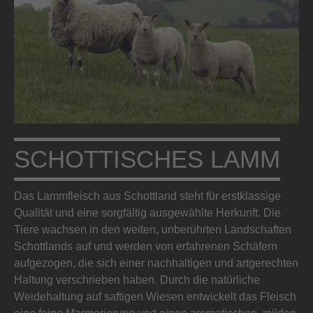
SCHOTTISCHES LAMM
Das Lammfleisch aus Schottland steht für erstklassige
Qualität und eine sorgfältig ausgewählte Herkunft. Die
Tiere wachsen in den weiten, unberührten Landschaften
Schottlands auf und werden von erfahrenen Schäfern
aufgezogen, die sich einer nachhaltigen und artgerechten
Haltung verschrieben haben. Durch die natürliche
Weidehaltung auf saftigen Wiesen entwickelt das Fleisch