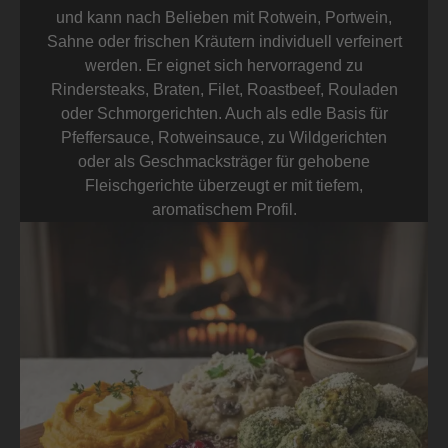
und kann nach Belieben mit Rotwein, Portwein,
Sahne oder frischen Kräutern individuell verfeinert
werden. Er eignet sich hervorragend zu
Rindersteaks, Braten, Filet, Roastbeef, Rouladen
oder Schmorgerichten. Auch als edle Basis für
Pfeffersauce, Rotweinsauce, zu Wildgerichten
oder als Geschmacksträger für gehobene
Fleischgerichte überzeugt er mit tiefem,
aromatischem Profil.