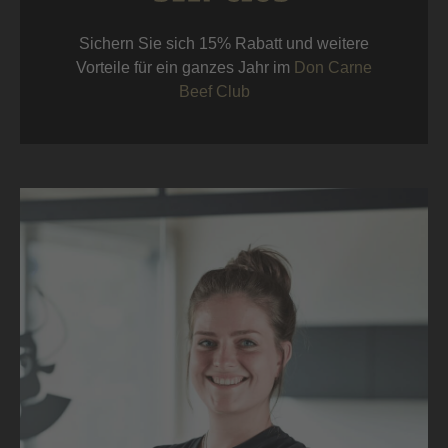
Sichern Sie sich 15% Rabatt und weitere
Vorteile für ein ganzes Jahr im
Don Carne
Beef Club