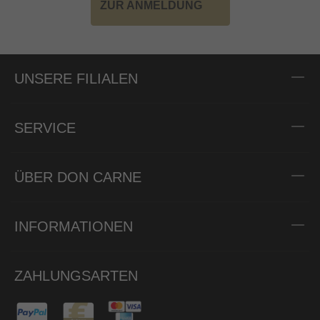
ZUR ANMELDUNG
UNSERE FILIALEN
SERVICE
ÜBER DON CARNE
INFORMATIONEN
ZAHLUNGSARTEN