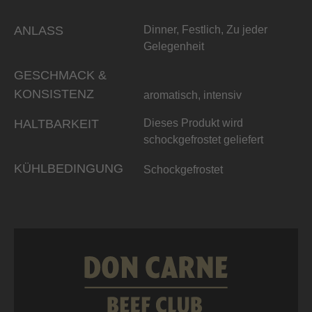
ANLASS
Dinner, Festlich, Zu jeder
Gelegenheit
GESCHMACK &
KONSISTENZ
aromatisch, intensiv
HALTBARKEIT
Dieses Produkt wird
schockgefrostet geliefert
KÜHLBEDINGUNG
Schockgefrostet