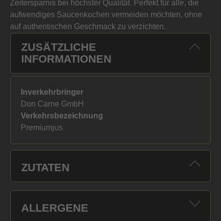
Zeitersparnis bei höchster Qualität. Perfekt für alle, die
aufwendiges Saucenkochen vermeiden möchten, ohne
auf authentischen Geschmack zu verzichten.
ZUSÄTZLICHE
INFORMATIONEN
Inverkehrbringer
Don Carne GmbH
Verkehrsbezeichnung
Premiumjus
ZUTATEN
ALLERGENE