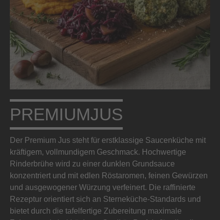
PREMIUMJUS
Der Premium Jus steht für erstklassige Saucenküche mit
kräftigem, vollmundigem Geschmack. Hochwertige
Rinderbrühe wird zu einer dunklen Grundsauce
konzentriert und mit edlen Röstaromen, feinen Gewürzen
und ausgewogener Würzung verfeinert. Die raffinierte
Rezeptur orientiert sich an Sterneküche-Standards und
bietet durch die tafelfertige Zubereitung maximale