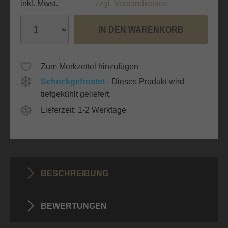
inkl. Mwst.
zzgl. Versandkosten
IN DEN WARENKORB
Zum Merkzettel hinzufügen
Schockgefrostet
- Dieses Produkt wird
tiefgekühlt geliefert.
Lieferzeit: 1-2 Werktage
BESCHREIBUNG
BEWERTUNGEN