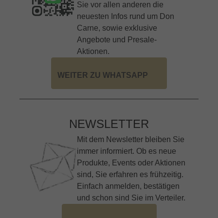
Sie vor allen anderen die
neuesten Infos rund um Don
Carne, sowie exklusive
Angebote und Presale-
Aktionen.
WEITER ZU WHATSAPP
NEWSLETTER
Mit dem Newsletter bleiben Sie
immer informiert. Ob es neue
Produkte, Events oder Aktionen
sind, Sie erfahren es frühzeitig.
Einfach anmelden, bestätigen
und schon sind Sie im Verteiler.