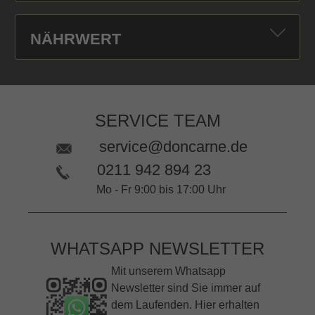
NÄHRWERT
SERVICE TEAM
service@doncarne.de
0211 942 894 23
Mo - Fr 9:00 bis 17:00 Uhr
WHATSAPP NEWSLETTER
Mit unserem Whatsapp
Newsletter sind Sie immer auf
dem Laufenden. Hier erhalten