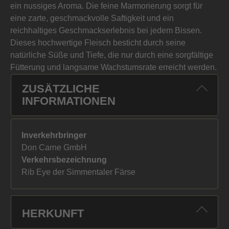
ein nussiges Aroma. Die feine Marmorierung sorgt für
eine zarte, geschmackvolle Saftigkeit und ein
reichhaltiges Geschmackserlebnis bei jedem Bissen.
Dieses hochwertige Fleisch besticht durch seine
natürliche Süße und Tiefe, die nur durch eine sorgfältige
Fütterung und langsame Wachstumsrate erreicht werden.
ZUSÄTZLICHE
INFORMATIONEN
Inverkehrbringer
Don Carne GmbH
Verkehrsbezeichnung
Rib Eye der Simmentaler Färse
HERKUNFT