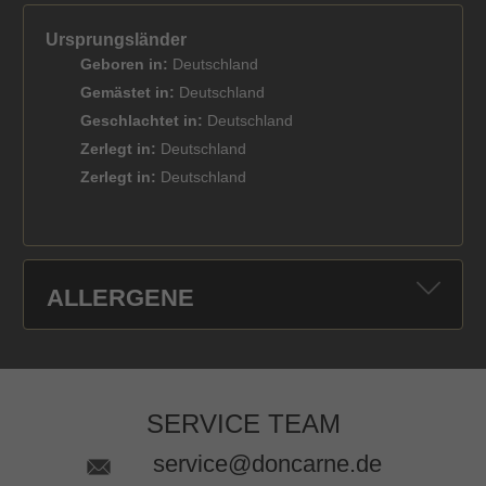
Ursprungsländer
Geboren in:
Deutschland
Gemästet in:
Deutschland
Geschlachtet in:
Deutschland
Zerlegt in:
Deutschland
Zerlegt in:
Deutschland
ALLERGENE
SERVICE TEAM
service@doncarne.de