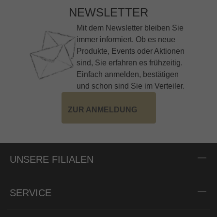
NEWSLETTER
Mit dem Newsletter bleiben Sie
immer informiert. Ob es neue
Produkte, Events oder Aktionen
sind, Sie erfahren es frühzeitig.
Einfach anmelden, bestätigen
und schon sind Sie im Verteiler.
ZUR ANMELDUNG
UNSERE FILIALEN
SERVICE