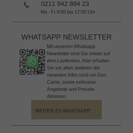
0211 942 894 23
Mo - Fr 9:00 bis 17:00 Uhr
WHATSAPP NEWSLETTER
Mit unserem Whatsapp
Newsletter sind Sie immer auf
dem Laufenden. Hier erhalten
Sie vor allen anderen die
neuesten Infos rund um Don
Carne, sowie exklusive
Angebote und Presale-
Aktionen.
WEITER ZU WHATSAPP