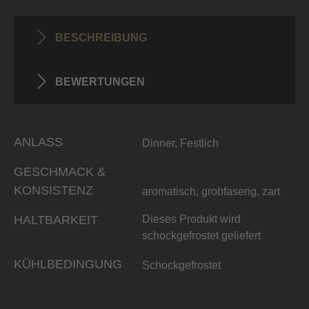
BESCHREIBUNG
BEWERTUNGEN
ANLASS
Dinner, Festlich
GESCHMACK &
KONSISTENZ
aromatisch, grobfaserig, zart
HALTBARKEIT
Dieses Produkt wird
schockgefrostet geliefert
KÜHLBEDINGUNG
Schockgefrostet