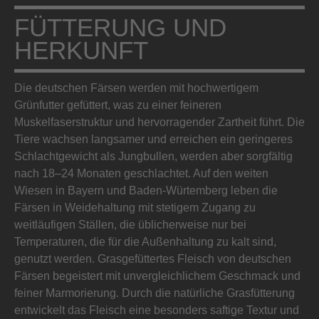
FÜTTERUNG UND
HERKUNFT
Die deutschen Färsen werden mit hochwertigem
Grünfutter gefüttert, was zu einer feineren
Muskelfaserstruktur und hervorragender Zartheit führt. Die
Tiere wachsen langsamer und erreichen ein geringeres
Schlachtgewicht als Jungbullen, werden aber sorgfältig
nach 18–24 Monaten geschlachtet. Auf den weiten
Wiesen in Bayern und Baden-Würtemberg leben die
Färsen in Weidehaltung mit stetigem Zugang zu
weitläufigen Ställen, die üblicherweise nur bei
Temperaturen, die für die Außenhaltung zu kalt sind,
genutzt werden. Grasgefüttertes Fleisch von deutschen
Färsen begeistert mit unvergleichlichem Geschmack und
feiner Marmorierung. Durch die natürliche Grasfütterung
entwickelt das Fleisch eine besonders saftige Textur und