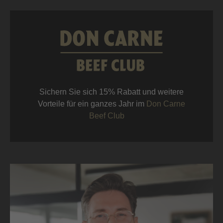
Sichern Sie sich 15% Rabatt und weitere
Vorteile für ein ganzes Jahr im
Don Carne
Beef Club