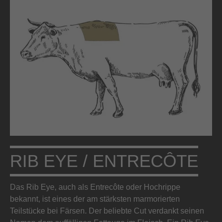
RIB EYE / ENTRECÔTE
Das Rib Eye, auch als Entrecôte oder Hochrippe
bekannt, ist eines der am stärksten marmorierten
Teilstücke bei Färsen. Der beliebte Cut verdankt seinen