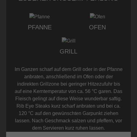
PFANNE
OFEN
GRILL
Im Ganzen scharf auf dem Grill oder in der Pfanne
anbraten, anschließend im Ofen oder der
indirekten Grillzone bei geringer Hitzezufuhr bis
auf eine Kerntemperatur von ca. 56 °C garen. Das
Fleisch gelingt auf diese Weise wunderbar saftig.
Rib Eye Steaks kurz scharf anbraten und bei ca.
120 °C auf den gewünschten Garpunkt ziehen
lassen. Nach Geschmack salzen und pfeffern, vor
dem Servieren kurz ruhen lassen.