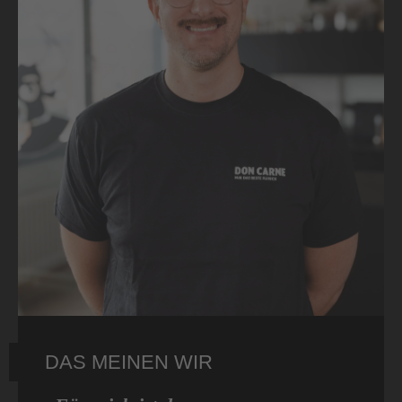
DAS MEINEN WIR