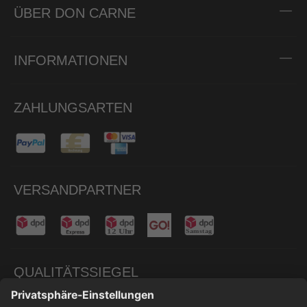
ÜBER DON CARNE
INFORMATIONEN
ZAHLUNGSARTEN
VERSANDPARTNER
QUALITÄTSSIEGEL