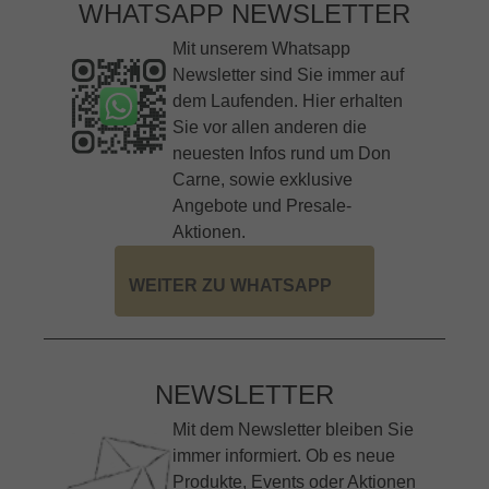
WHATSAPP NEWSLETTER
Mit unserem Whatsapp
Newsletter sind Sie immer auf
dem Laufenden. Hier erhalten
Sie vor allen anderen die
neuesten Infos rund um Don
Carne, sowie exklusive
Angebote und Presale-
Aktionen.
WEITER ZU WHATSAPP
NEWSLETTER
Mit dem Newsletter bleiben Sie
immer informiert. Ob es neue
Produkte, Events oder Aktionen