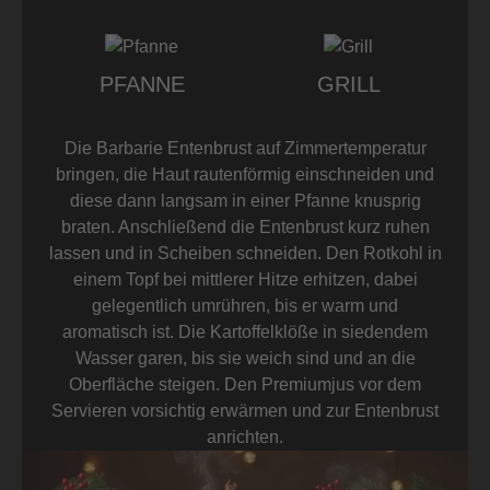
PFANNE
GRILL
Die Barbarie Entenbrust auf Zimmertemperatur
bringen, die Haut rautenförmig einschneiden und
diese dann langsam in einer Pfanne knusprig
braten. Anschließend die Entenbrust kurz ruhen
lassen und in Scheiben schneiden. Den Rotkohl in
einem Topf bei mittlerer Hitze erhitzen, dabei
gelegentlich umrühren, bis er warm und
aromatisch ist. Die Kartoffelklöße in siedendem
Wasser garen, bis sie weich sind und an die
Oberfläche steigen. Den Premiumjus vor dem
Servieren vorsichtig erwärmen und zur Entenbrust
anrichten.