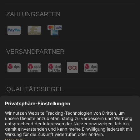
ZAHLUNGSARTEN
VERSANDPARTNER
QUALITÄTSSIEGEL