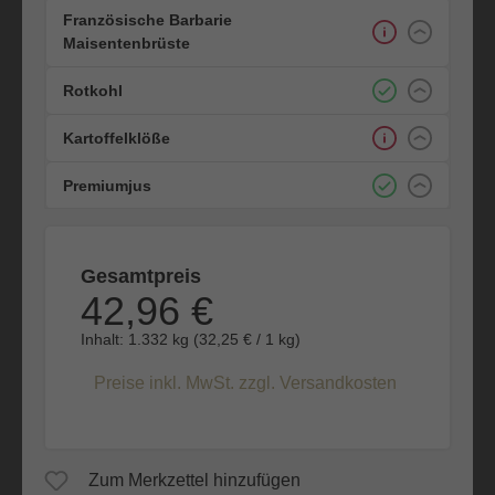
Französische Barbarie
Maisentenbrüste
Rotkohl
Kartoffelklöße
Premiumjus
Gesamtpreis
42,96 €
Inhalt:
1.332 kg
(
32,25 €
/ 1 kg)
Preise inkl. MwSt. zzgl. Versandkosten
Zum Merkzettel hinzufügen