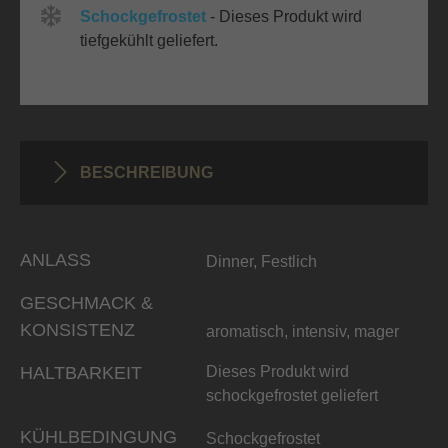
Schockgefrostet
- Dieses Produkt wird
tiefgekühlt geliefert.
BESCHREIBUNG
ANLASS
Dinner, Festlich
GESCHMACK &
KONSISTENZ
aromatisch, intensiv, mager
HALTBARKEIT
Dieses Produkt wird
schockgefrostet geliefert
KÜHLBEDINGUNG
Schockgefrostet