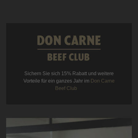
Sichern Sie sich 15% Rabatt und weitere
Vorteile für ein ganzes Jahr im
Don Carne
Beef Club