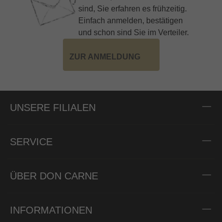
sind, Sie erfahren es frühzeitig.
Einfach anmelden, bestätigen
und schon sind Sie im Verteiler.
ZUR ANMELDUNG
UNSERE FILIALEN
SERVICE
ÜBER DON CARNE
INFORMATIONEN