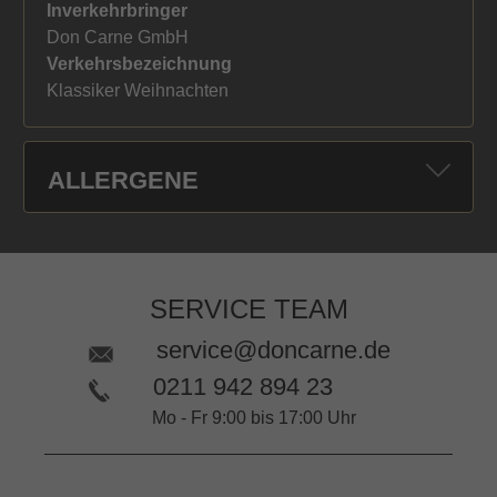
Inverkehrbringer
Don Carne GmbH
Verkehrsbezeichnung
Klassiker Weihnachten
ALLERGENE
SERVICE TEAM
service@doncarne.de
0211 942 894 23
Mo - Fr 9:00 bis 17:00 Uhr