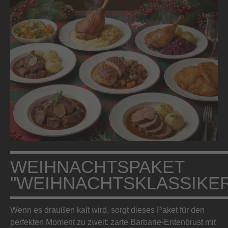
WEIHNACHTSPAKET
"WEIHNACHTSKLASSIKER
Wenn es draußen kalt wird, sorgt dieses Paket für den
perfekten Moment zu zweit: zarte Barbarie-Entenbrust mit