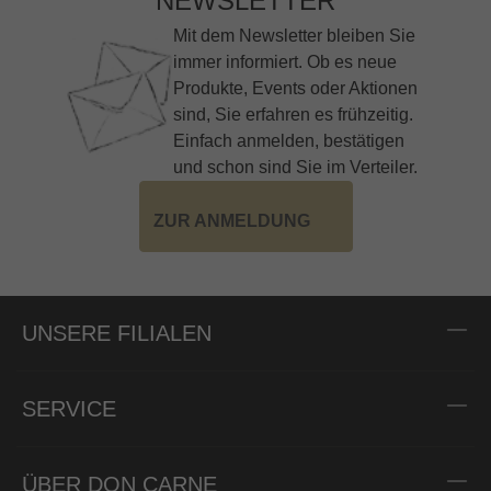
NEWSLETTER
Mit dem Newsletter bleiben Sie
immer informiert. Ob es neue
Produkte, Events oder Aktionen
sind, Sie erfahren es frühzeitig.
Einfach anmelden, bestätigen
und schon sind Sie im Verteiler.
ZUR ANMELDUNG
UNSERE FILIALEN
SERVICE
ÜBER DON CARNE