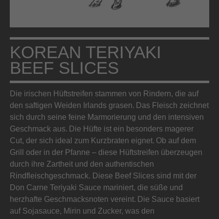
KOREAN TERIYAKI
BEEF SLICES
Die irischen Hüftstreifen stammen von Rindern, die auf
den saftigen Weiden Irlands grasen. Das Fleisch zeichnet
sich durch seine feine Marmorierung und den intensiven
Geschmack aus. Die Hüfte ist ein besonders magerer
Cut, der sich ideal zum Kurzbraten eignet. Ob auf dem
Grill oder in der Pfanne – diese Hüftstreifen überzeugen
durch ihre Zartheit und den authentischen
Rindfleischgeschmack. Diese Beef Slices sind mit der
Don Carne Teriyaki Sauce mariniert, die süße und
herzhafte Geschmacksnoten vereint. Die Sauce basiert
auf Sojasauce, Mirin und Zucker, was den