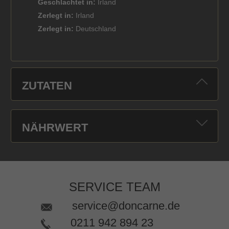
Geschlachtet in:
Irland
Zerlegt in:
Irland
Zerlegt in:
Deutschland
ZUTATEN
NÄHRWERT
SERVICE TEAM
service@doncarne.de
0211 942 894 23