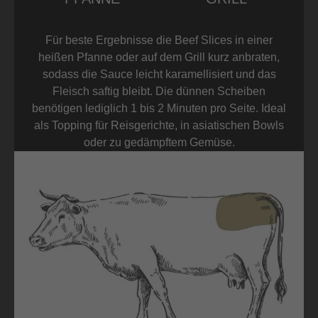
Für beste Ergebnisse die Beef Slices in einer
heißen Pfanne oder auf dem Grill kurz anbraten,
sodass die Sauce leicht karamellisiert und das
Fleisch saftig bleibt. Die dünnen Scheiben
benötigen lediglich 1 bis 2 Minuten pro Seite. Ideal
als Topping für Reisgerichte, in asiatischen Bowls
oder zu gedämpftem Gemüse.