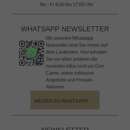
Mo - Fr 9:00 bis 17:00 Uhr
WHATSAPP NEWSLETTER
Mit unserem Whatsapp
Newsletter sind Sie immer auf
dem Laufenden. Hier erhalten
Sie vor allen anderen die
neuesten Infos rund um Don
Carne, sowie exklusive
Angebote und Presale-
Aktionen.
WEITER ZU WHATSAPP