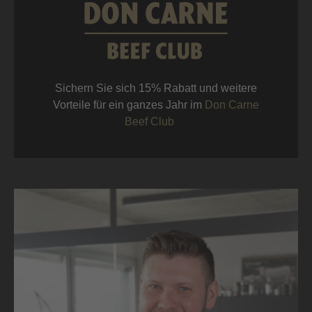
Sichern Sie sich 15% Rabatt und weitere
Vorteile für ein ganzes Jahr im
Don Carne
Beef Club