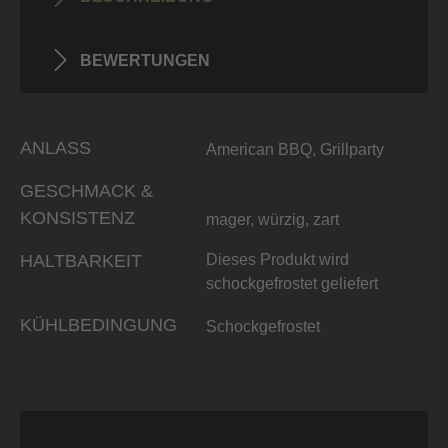
BEWERTUNGEN
ANLASS
American BBQ, Grillparty
GESCHMACK &
KONSISTENZ
mager, würzig, zart
HALTBARKEIT
Dieses Produkt wird
schockgefrostet geliefert
KÜHLBEDINGUNG
Schockgefrostet