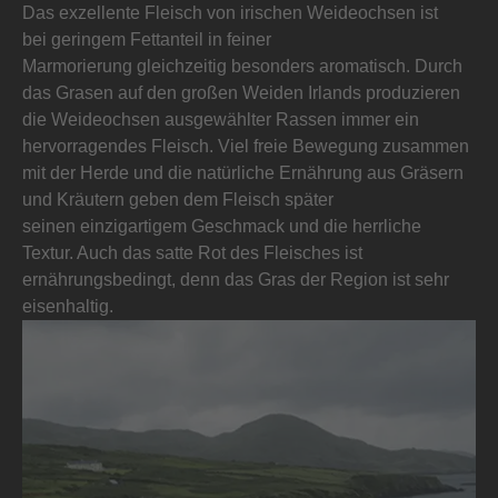
Das exzellente Fleisch von irischen Weideochsen ist
bei geringem Fettanteil in feiner
Marmorierung gleichzeitig besonders aromatisch. Durch
das Grasen auf den großen Weiden Irlands produzieren
die Weideochsen ausgewählter Rassen immer ein
hervorragendes Fleisch. Viel freie Bewegung zusammen
mit der Herde und die natürliche Ernährung aus Gräsern
und Kräutern geben dem Fleisch später
seinen einzigartigem Geschmack und die herrliche
Textur. Auch das satte Rot des Fleisches ist
ernährungsbedingt, denn das Gras der Region ist sehr
eisenhaltig.