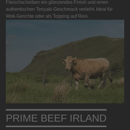
Fleischscheiben ein glänzendes Finish und einen
authentischen Teriyaki-Geschmack verleiht. Ideal für
Wok-Gerichte oder als Topping auf Reis.
PRIME BEEF IRLAND