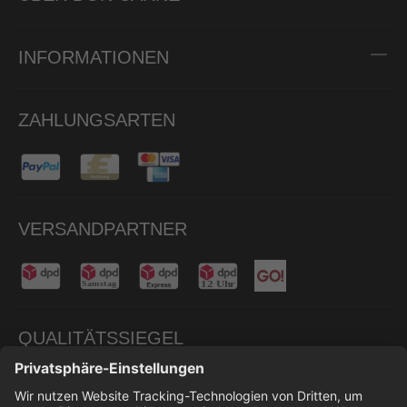
INFORMATIONEN
ZAHLUNGSARTEN
VERSANDPARTNER
QUALITÄTSSIEGEL