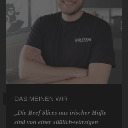
DAS MEINEN WIR
„Die Beef Slices aus irischer Hüfte
sind von einer süßlich-würzigen