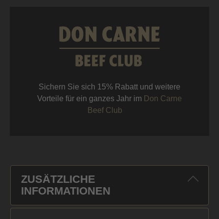
Sichern Sie sich 15% Rabatt und weitere
Vorteile für ein ganzes Jahr im
Don Carne
Beef Club
ZUSÄTZLICHE
INFORMATIONEN