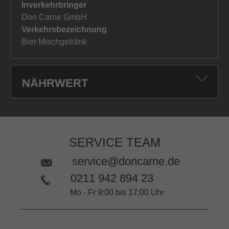
Inverkehrbringer
Don Carne GmbH
Verkehrsbezeichnung
Bier Mischgetränk
NÄHRWERT
SERVICE TEAM
service@doncarne.de
0211 942 894 23
Mo - Fr 9:00 bis 17:00 Uhr