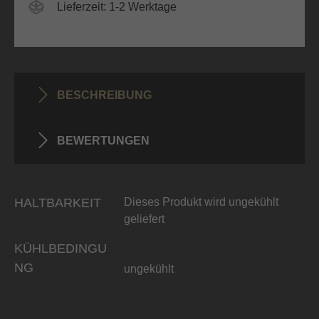
Lieferzeit: 1-2 Werktage
BESCHREIBUNG
BEWERTUNGEN
HALTBARKEIT
Dieses Produkt wird ungekühlt
geliefert
KÜHLBEDINGU
NG
ungekühlt