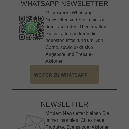
WHATSAPP NEWSLETTER
Mit unserem Whatsapp
Newsletter sind Sie immer auf
dem Laufenden. Hier erhalten
Sie vor allen anderen die
neuesten Infos rund um Don
Carne, sowie exklusive
Angebote und Presale-
Aktionen.
WEITER ZU WHATSAPP
NEWSLETTER
Mit dem Newsletter bleiben Sie
immer informiert. Ob es neue
Produkte, Events oder Aktionen