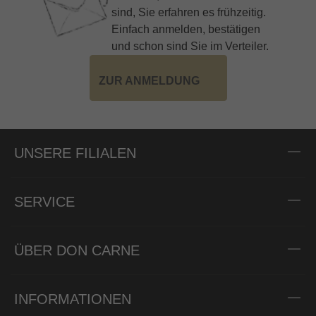
sind, Sie erfahren es frühzeitig.
Einfach anmelden, bestätigen
und schon sind Sie im Verteiler.
ZUR ANMELDUNG
UNSERE FILIALEN
SERVICE
ÜBER DON CARNE
INFORMATIONEN