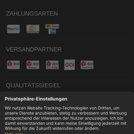
ZAHLUNGSARTEN
VERSANDPARTNER
QUALITÄTSSIEGEL