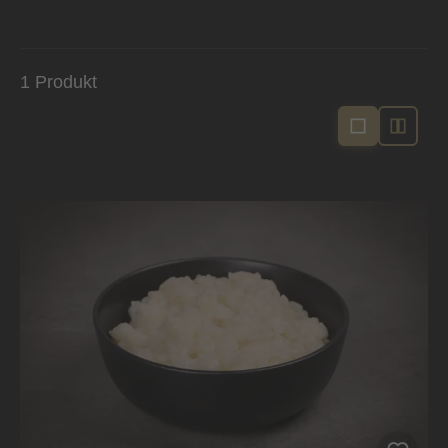
1 Produkt