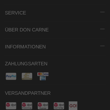
SERVICE
ÜBER DON CARNE
INFORMATIONEN
ZAHLUNGSARTEN
VERSANDPARTNER