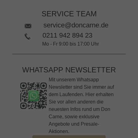
SERVICE TEAM
service@doncarne.de
0211 942 894 23
Mo - Fr 9:00 bis 17:00 Uhr
WHATSAPP NEWSLETTER
Mit unserem Whatsapp
Newsletter sind Sie immer auf
dem Laufenden. Hier erhalten
Sie vor allen anderen die
neuesten Infos rund um Don
Carne, sowie exklusive
Angebote und Presale-
Aktionen.