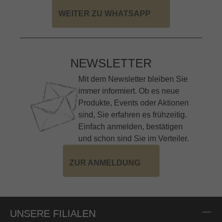
WEITER ZU WHATSAPP
NEWSLETTER
Mit dem Newsletter bleiben Sie
immer informiert. Ob es neue
Produkte, Events oder Aktionen
sind, Sie erfahren es frühzeitig.
Einfach anmelden, bestätigen
und schon sind Sie im Verteiler.
ZUR ANMELDUNG
UNSERE FILIALEN