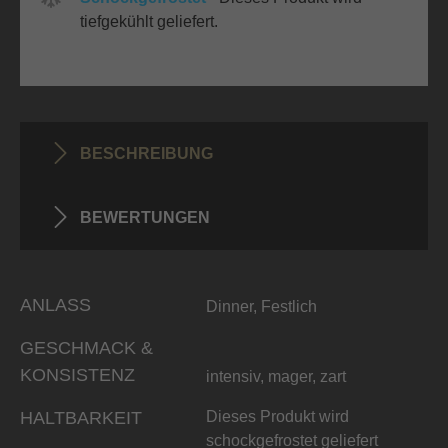
tiefgekühlt geliefert.
BESCHREIBUNG
BEWERTUNGEN
ANLASS
Dinner, Festlich
GESCHMACK &
KONSISTENZ
intensiv, mager, zart
HALTBARKEIT
Dieses Produkt wird
schockgefrostet geliefert