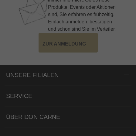
Produkte, Events oder Aktionen
sind, Sie erfahren es frühzeitig.
Einfach anmelden, bestätigen
und schon sind Sie im Verteiler.
ZUR ANMELDUNG
UNSERE FILIALEN
SERVICE
ÜBER DON CARNE