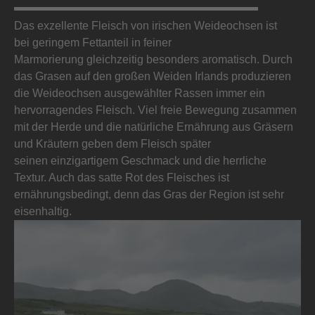
Das exzellente Fleisch von irischen Weideochsen ist
bei geringem Fettanteil in feiner
Marmorierung gleichzeitig besonders aromatisch. Durch
das Grasen auf den großen Weiden Irlands produzieren
die Weideochsen ausgewählter Rassen immer ein
hervorragendes Fleisch. Viel freie Bewegung zusammen
mit der Herde und die natürliche Ernährung aus Gräsern
und Kräutern geben dem Fleisch später
seinen einzigartigem Geschmack und die herrliche
Textur. Auch das satte Rot des Fleisches ist
ernährungsbedingt, denn das Gras der Region ist sehr
eisenhaltig.