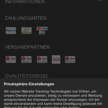
INFORMATIONEN
ZAHLUNGSARTEN
VERSANDPARTNER
QUALITÄTSSIEGEL