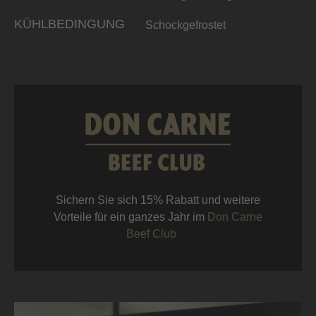
KÜHLBEDINGUNG
Schockgefrostet
Sichern Sie sich 15% Rabatt und weitere
Vorteile für ein ganzes Jahr im
Don Carne
Beef Club