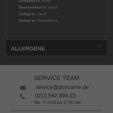
Gemästet in:
Irland
Geschlachtet in:
Irland
Zerlegt in:
Irland
Zerlegt in:
Deutschland
ALLERGENE
SERVICE TEAM
service@doncarne.de
0211 942 894 23
Mo - Fr 9:00 bis 17:00 Uhr