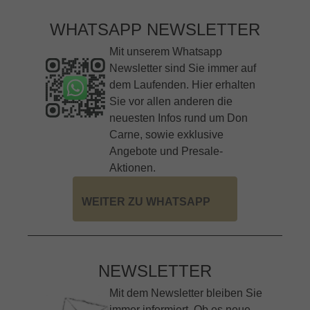
WHATSAPP NEWSLETTER
Mit unserem Whatsapp
Newsletter sind Sie immer auf
dem Laufenden. Hier erhalten
Sie vor allen anderen die
neuesten Infos rund um Don
Carne, sowie exklusive
Angebote und Presale-
Aktionen.
WEITER ZU WHATSAPP
NEWSLETTER
Mit dem Newsletter bleiben Sie
immer informiert. Ob es neue