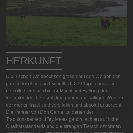
HERKUNFT
Die irischen Weideochsen grasen auf den Weiden der
grünen Insel an durchschnittlich 320 Tagen pro Jahr
gemütlich vor sich hin. Aufzucht und Haltung der
freilaufenden Tiere auf den grünen und saftigen Weiden
der grünen Insel sind vorbildlich und absolut artgerecht.
Die Partner von Don Carne, zu denen der
Traditionsbetrieb Liffey Meats gehört, achten auf hohe
Qualitätsstandards und die strengen Tierschutznormen