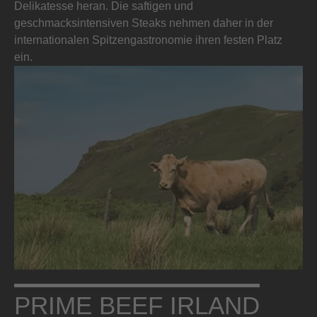
Delikatesse heran. Die saftigen und
geschmacksintensiven Steaks nehmen daher in der
internationalen Spitzengastronomie ihren festen Platz
ein.
PRIME BEEF IRLAND