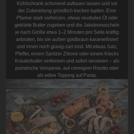
Kühlschrank schonend auftauen lassen und vor
der Zubereitung gründlich trocken tupfen. Eine
Pfanne stark vorheizen, etwas neutrales Öl oder
geklärte Butter zugeben und die Jakobsmuscheln
je nach Größe etwa 1–2 Minuten pro Seite kräftig
anbraten, bis sie außen goldbraun karamellisiert
und innen noch glasig-zart sind. Mit etwas Salz,
Pfeffer, einem Spritzer Zitrone oder einem Klecks
Kräuterbutter verfeinern und sofort servieren – als
puristische Vorspeise, auf cremigem Risotto oder
als edles Topping auf Pasta.