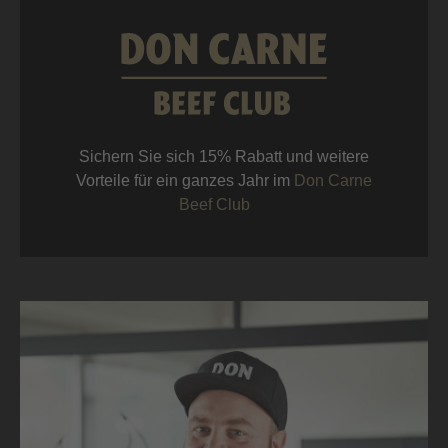
Sichern Sie sich 15% Rabatt und weitere
Vorteile für ein ganzes Jahr im
Don Carne
Beef Club