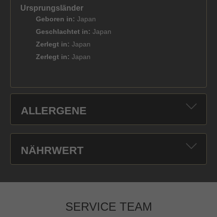
Ursprungsländer
Geboren in:
Japan
Geschlachtet in:
Japan
Zerlegt in:
Japan
Zerlegt in:
Japan
ALLERGENE
NÄHRWERT
SERVICE TEAM