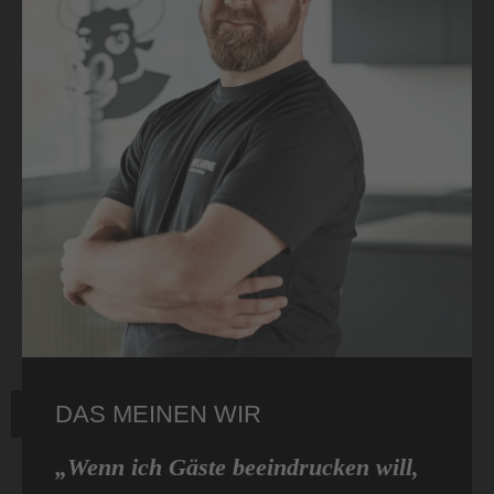
DAS MEINEN WIR
„Wenn ich Gäste beeindrucken will,