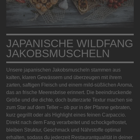
JAPANISCHE WILDFANG
JAKOBSMUSCHELN
Unsere japanischen Jakobsmuscheln stammen aus
kalten, klaren Gewässern und überzeugen mit ihrem
zarten, saftigen Fleisch und einem mild-süßlichen Aroma,
das an frische Meeresbrise erinnert. Die beeindruckende
Größe und die dichte, doch butterzarte Textur machen sie
zum Star auf dem Teller – ob pur in der Pfanne gebraten,
kurz gegrillt oder als Highlight eines feinen Carpaccio.
Direkt nach dem Fang verarbeitet und schockgefrostet,
bleiben Struktur, Geschmack und Nährstoffe optimal
erhalten, sodass du jederzeit Restaurantqualität in deiner