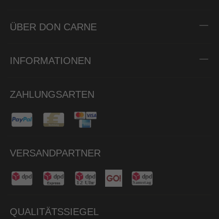
ÜBER DON CARNE
INFORMATIONEN
ZAHLUNGSARTEN
VERSANDPARTNER
QUALITÄTSSIEGEL