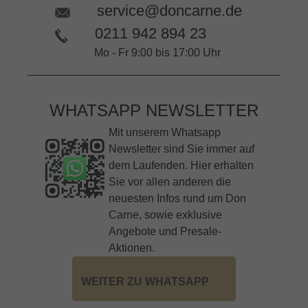
service@doncarne.de
0211 942 894 23
Mo - Fr 9:00 bis 17:00 Uhr
WHATSAPP NEWSLETTER
Mit unserem Whatsapp
Newsletter sind Sie immer auf
dem Laufenden. Hier erhalten
Sie vor allen anderen die
neuesten Infos rund um Don
Carne, sowie exklusive
Angebote und Presale-
Aktionen.
WEITER ZU WHATSAPP