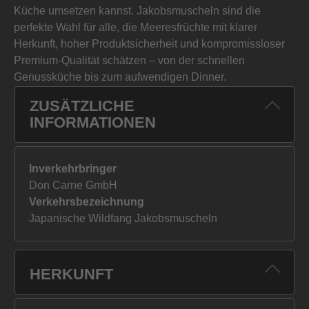
Küche umsetzen kannst. Jakobsmuscheln sind die
perfekte Wahl für alle, die Meeresfrüchte mit klarer
Herkunft, hoher Produktsicherheit und kompromissloser
Premium-Qualität schätzen – von der schnellen
Genussküche bis zum aufwendigen Dinner.
ZUSÄTZLICHE
INFORMATIONEN
Inverkehrbringer
Don Carne GmbH
Verkehrsbezeichnung
Japanische Wildfang Jakobsmuscheln
HERKUNFT