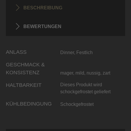
BESCHREIBUNG
BEWERTUNGEN
ANLASS
Dinner, Festlich
GESCHMACK &
KONSISTENZ
mager, mild, nussig, zart
HALTBARKEIT
Dieses Produkt wird
schockgefrostet geliefert
KÜHLBEDINGUNG
Schockgefrostet