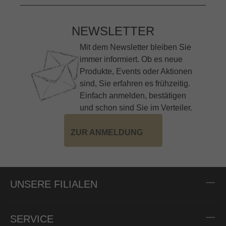
NEWSLETTER
Mit dem Newsletter bleiben Sie
immer informiert. Ob es neue
Produkte, Events oder Aktionen
sind, Sie erfahren es frühzeitig.
Einfach anmelden, bestätigen
und schon sind Sie im Verteiler.
ZUR ANMELDUNG
UNSERE FILIALEN
SERVICE