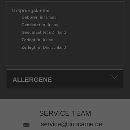
Ursprungsländer
Geboren in:
Irland
Gemästet in:
Irland
Geschlachtet in:
Irland
Zerlegt in:
Irland
Zerlegt in:
Deutschland
ALLERGENE
SERVICE TEAM
service@doncarne.de