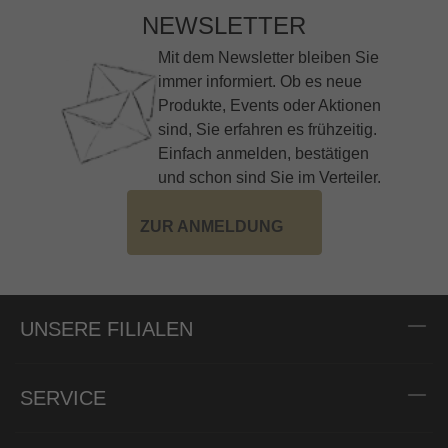
NEWSLETTER
Mit dem Newsletter bleiben Sie
immer informiert. Ob es neue
Produkte, Events oder Aktionen
sind, Sie erfahren es frühzeitig.
Einfach anmelden, bestätigen
und schon sind Sie im Verteiler.
ZUR ANMELDUNG
UNSERE FILIALEN
SERVICE