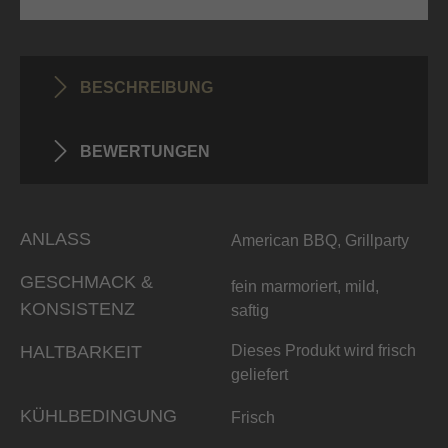
BESCHREIBUNG
BEWERTUNGEN
ANLASS
American BBQ, Grillparty
GESCHMACK &
fein marmoriert, mild,
KONSISTENZ
saftig
HALTBARKEIT
Dieses Produkt wird frisch
geliefert
KÜHLBEDINGUNG
Frisch