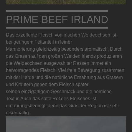
PRIME BEEF IRLAND
Das exzellente Fleisch von irischen Weideochsen ist
bei geringem Fettanteil in feiner
Marmorierung gleichzeitig besonders aromatisch. Durch
das Grasen auf den großen Weiden Irlands produzieren
die Weideochsen ausgewählter Rassen immer ein
hervorragendes Fleisch. Viel freie Bewegung zusammen
mit der Herde und die natürliche Ernährung aus Gräsern
und Kräutern geben dem Fleisch später
seinen einzigartigem Geschmack und die herrliche
Textur. Auch das satte Rot des Fleisches ist
ernährungsbedingt, denn das Gras der Region ist sehr
eisenhaltig.