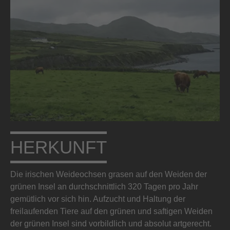
HERKUNFT
Die irischen Weideochsen grasen auf den Weiden der
grünen Insel an durchschnittlich 320 Tagen pro Jahr
gemütlich vor sich hin. Aufzucht und Haltung der
freilaufenden Tiere auf den grünen und saftigen Weiden
der grünen Insel sind vorbildlich und absolut artgerecht.