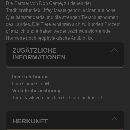
Die Partner von Don Carne, zu denen der
Traditionsbetrieb Liffey Meats gehört, achten auf hohe
Qualitätsstandards und die strengen Tierschutznormen
des Landes. Die Tiere ernähren sich zu hundert Prozent
pflanzlich und erhalten weder wachstumsfördernde
Hormone noch prophylaktische Antibiotika.
ZUSÄTZLICHE
INFORMATIONEN
Inverkehrbringer
Don Carne GmbH
Verkehrsbezeichnung
Tomahawk vom irischen Ochsen, portioniert
HERKUNFT