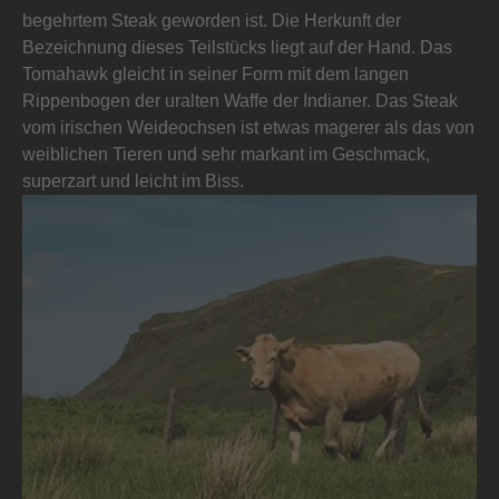
begehrtem Steak geworden ist. Die Herkunft der
Bezeichnung dieses Teilstücks liegt auf der Hand. Das
Tomahawk gleicht in seiner Form mit dem langen
Rippenbogen der uralten Waffe der Indianer. Das Steak
vom irischen Weideochsen ist etwas magerer als das von
weiblichen Tieren und sehr markant im Geschmack,
superzart und leicht im Biss.