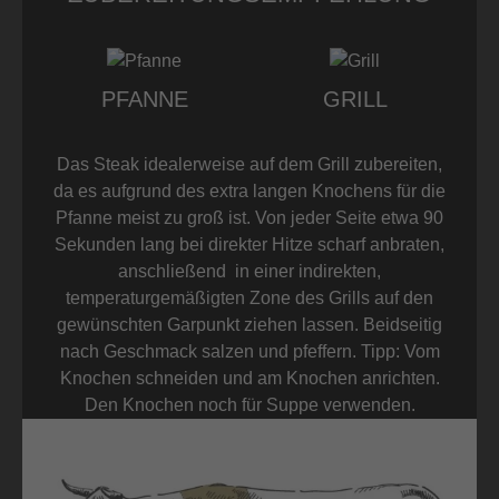
PFANNE
GRILL
Das Steak idealerweise auf dem Grill zubereiten,
da es aufgrund des extra langen Knochens für die
Pfanne meist zu groß ist. Von jeder Seite etwa 90
Sekunden lang bei direkter Hitze scharf anbraten,
anschließend in einer indirekten,
temperaturgemäßigten Zone des Grills auf den
gewünschten Garpunkt ziehen lassen. Beidseitig
nach Geschmack salzen und pfeffern. Tipp: Vom
Knochen schneiden und am Knochen anrichten.
Den Knochen noch für Suppe verwenden.