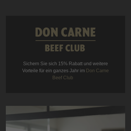
Sichern Sie sich 15% Rabatt und weitere
Vorteile für ein ganzes Jahr im
Don Carne
Beef Club