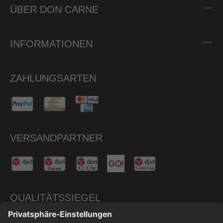
ÜBER DON CARNE
INFORMATIONEN
ZAHLUNGSARTEN
VERSANDPARTNER
QUALITÄTSSIEGEL