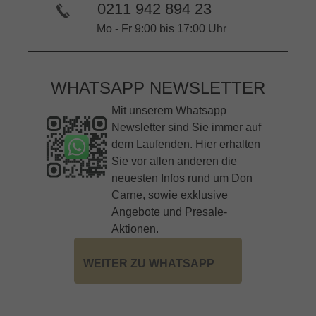
0211 942 894 23
Mo - Fr 9:00 bis 17:00 Uhr
WHATSAPP NEWSLETTER
Mit unserem Whatsapp
Newsletter sind Sie immer auf
dem Laufenden. Hier erhalten
Sie vor allen anderen die
neuesten Infos rund um Don
Carne, sowie exklusive
Angebote und Presale-
Aktionen.
WEITER ZU WHATSAPP