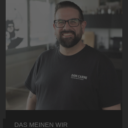
DAS MEINEN WIR