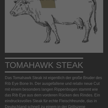
TOMAHAWK STEAK
Das Tomahawk Steak ist eigentlich der große Bruder des
Rib Eye Bone In. Der ausgefallene und relativ neue Cut
mit einem besonders langen Rippenbogen stammt wie
das Rib Eye aus dem vorderen Rücken des Rindes. Ein
eindrucksvolles Steak für echte Fleischfreunde, das in
Deutschland schnell zu einem in der Grillszene