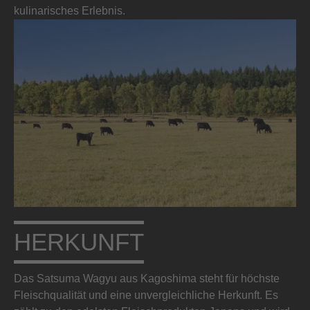
kulinarisches Erlebnis.
HERKUNFT
Das Satsuma Wagyu aus Kagoshima steht für höchste
Fleischqualität und eine unvergleichliche Herkunft. Es