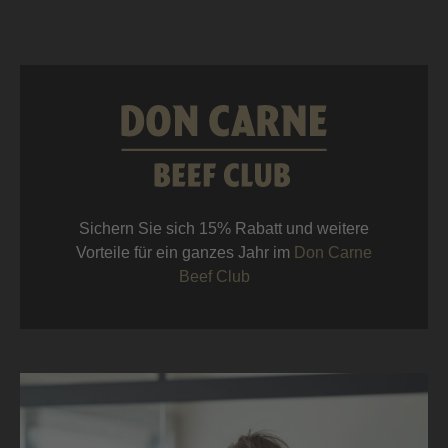
Sichern Sie sich 15% Rabatt und weitere
Vorteile für ein ganzes Jahr im
Don Carne
Beef Club