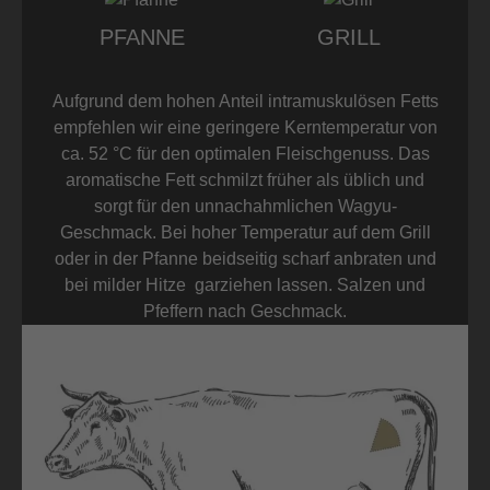
PFANNE
GRILL
Aufgrund dem hohen Anteil intramuskulösen Fetts
empfehlen wir eine geringere Kerntemperatur von
ca. 52 °C für den optimalen Fleischgenuss. Das
aromatische Fett schmilzt früher als üblich und
sorgt für den unnachahmlichen Wagyu-
Geschmack. Bei hoher Temperatur auf dem Grill
oder in der Pfanne beidseitig scharf anbraten und
bei milder Hitze garziehen lassen. Salzen und
Pfeffern nach Geschmack.