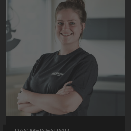
DAS MEINEN WIR