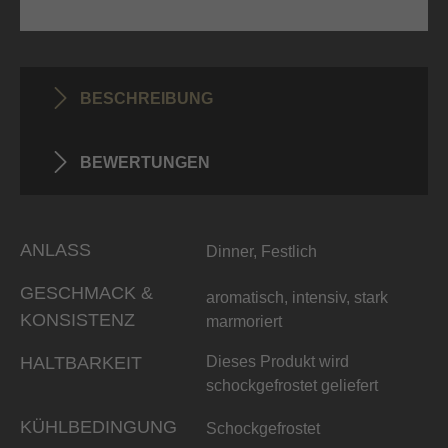
BESCHREIBUNG
BEWERTUNGEN
ANLASS
Dinner, Festlich
GESCHMACK &
aromatisch, intensiv, stark
KONSISTENZ
marmoriert
HALTBARKEIT
Dieses Produkt wird
schockgefrostet geliefert
KÜHLBEDINGUNG
Schockgefrostet