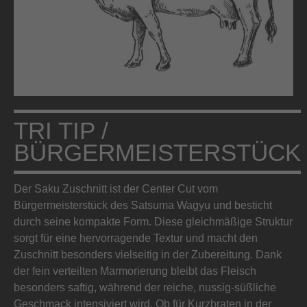
TRI TIP /
BÜRGERMEISTERSTÜCK
Der Saku Zuschnitt ist der Center Cut vom
Bürgermeisterstück des Satsuma Wagyu und besticht
durch seine kompakte Form. Diese gleichmäßige Struktur
sorgt für eine hervorragende Textur und macht den
Zuschnitt besonders vielseitig in der Zubereitung. Dank
der fein verteilten Marmorierung bleibt das Fleisch
besonders saftig, während der reiche, nussig-süßliche
Geschmack intensiviert wird. Ob für Kurzbraten in der