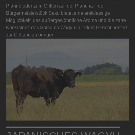
Pfanne oder zum Grillen auf der Plancha – der
Bürgermeisterstück Saku bietet eine erstklassige
Möglichkeit, das außergewöhnliche Aroma und die zarte
Konsistenz des Satsuma Wagyu in jedem Gericht perfekt
zur Geltung zu bringen.