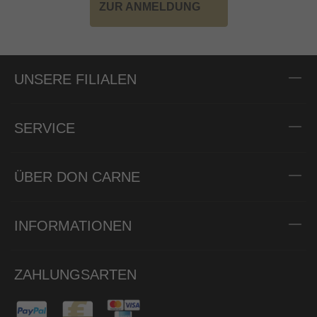
ZUR ANMELDUNG
UNSERE FILIALEN
SERVICE
ÜBER DON CARNE
INFORMATIONEN
ZAHLUNGSARTEN