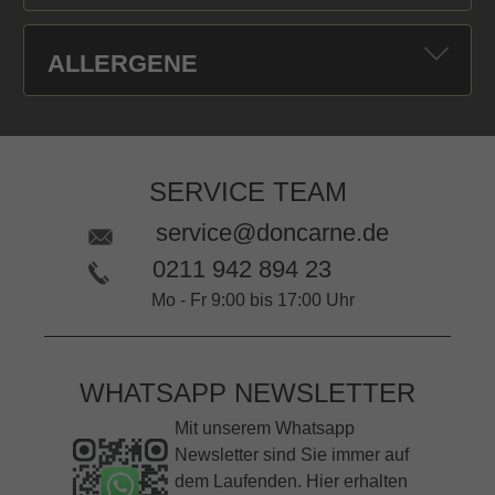
ALLERGENE
SERVICE TEAM
service@doncarne.de
0211 942 894 23
Mo - Fr 9:00 bis 17:00 Uhr
WHATSAPP NEWSLETTER
Mit unserem Whatsapp
Newsletter sind Sie immer auf
dem Laufenden. Hier erhalten