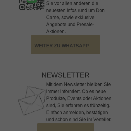
Sie vor allen anderen die
neuesten Infos rund um Don
Carne, sowie exklusive
Angebote und Presale-
Aktionen.
WEITER ZU WHATSAPP
NEWSLETTER
Mit dem Newsletter bleiben Sie
immer informiert. Ob es neue
Produkte, Events oder Aktionen
sind, Sie erfahren es frühzeitig.
Einfach anmelden, bestätigen
und schon sind Sie im Verteiler.