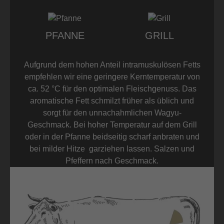
PFANNE
GRILL
Aufgrund dem hohen Anteil intramuskulösen Fetts
empfehlen wir eine geringere Kerntemperatur von
ca. 52 °C für den optimalen Fleischgenuss. Das
aromatische Fett schmilzt früher als üblich und
sorgt für den unnachahmlichen Wagyu-
Geschmack. Bei hoher Temperatur auf dem Grill
oder in der Pfanne beidseitig scharf anbraten und
bei milder Hitze garziehen lassen. Salzen und
Pfeffern nach Geschmack.