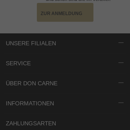
ZUR ANMELDUNG
UNSERE FILIALEN
SERVICE
ÜBER DON CARNE
INFORMATIONEN
ZAHLUNGSARTEN