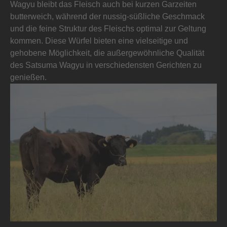
Wagyu bleibt das Fleisch auch bei kurzen Garzeiten
butterweich, während der nussig-süßliche Geschmack
und die feine Struktur des Fleischs optimal zur Geltung
kommen. Diese Würfel bieten eine vielseitige und
gehobene Möglichkeit, die außergewöhnliche Qualität
des Satsuma Wagyu in verschiedensten Gerichten zu
genießen.