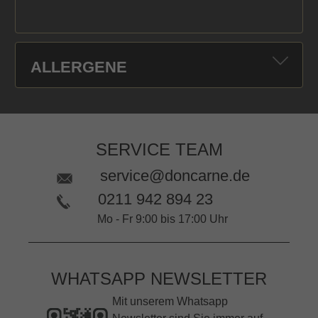
ALLERGENE
SERVICE TEAM
service@doncarne.de
0211 942 894 23
Mo - Fr 9:00 bis 17:00 Uhr
WHATSAPP NEWSLETTER
Mit unserem Whatsapp