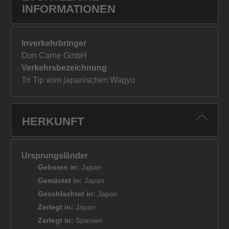
INFORMATIONEN
Inverkehrbringer
Don Carne GmbH
Verkehrsbezeichnung
Tri Tip vom japanischen Wagyu
HERKUNFT
Ursprungsländer
Geboren in:
Japan
Gemästet in:
Japan
Geschlachtet in:
Japan
Zerlegt in:
Japan
Zerlegt in:
Spanien