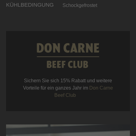
KÜHLBEDINGUNG
Schockgefrostet
Sichern Sie sich 15% Rabatt und weitere
Vorteile für ein ganzes Jahr im
Don Carne
Beef Club