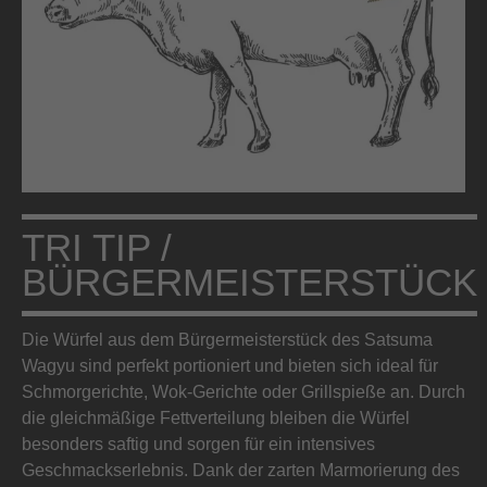
TRI TIP /
BÜRGERMEISTERSTÜCK
Die Würfel aus dem Bürgermeisterstück des Satsuma
Wagyu sind perfekt portioniert und bieten sich ideal für
Schmorgerichte, Wok-Gerichte oder Grillspieße an. Durch
die gleichmäßige Fettverteilung bleiben die Würfel
besonders saftig und sorgen für ein intensives
Geschmackserlebnis. Dank der zarten Marmorierung des