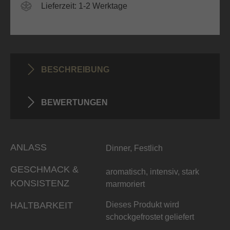
Lieferzeit: 1-2 Werktage
BESCHREIBUNG
BEWERTUNGEN
ANLASS
Dinner, Festlich
GESCHMACK &
aromatisch, intensiv, stark
KONSISTENZ
marmoriert
HALTBARKEIT
Dieses Produkt wird
schockgefrostet geliefert