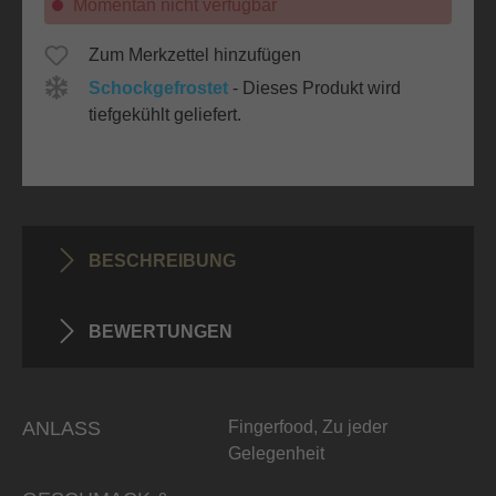
Momentan nicht verfügbar
Zum Merkzettel hinzufügen
Schockgefrostet
- Dieses Produkt wird
tiefgekühlt geliefert.
BESCHREIBUNG
BEWERTUNGEN
ANLASS
Fingerfood, Zu jeder
Gelegenheit