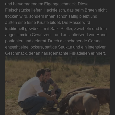
und hervorragendem Eigengeschmack. Diese
Fleischstücke liefern Hackfleisch, das beim Braten nicht
trocken wird, sondern innen schön saftig bleibt und
außen eine feine Kruste bildet. Die Masse wird
traditionell gewürzt – mit Salz, Pfeffer, Zwiebeln und fein
abgestimmten Gewürzen – und anschließend von Hand
portioniert und geformt. Durch die schonende Garung
entsteht eine lockere, saftige Struktur und ein intensiver
Geschmack, der an hausgemachte Frikadellen erinnert.