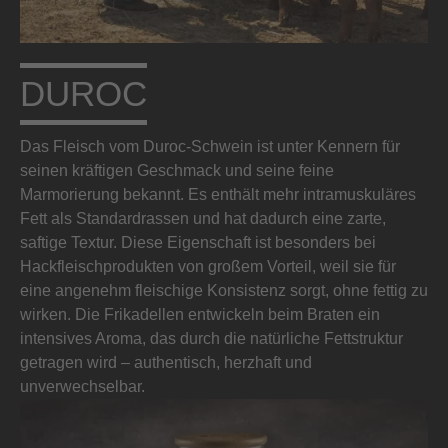
DUROC
Das Fleisch vom Duroc-Schwein ist unter Kennern für
seinen kräftigen Geschmack und seine feine
Marmorierung bekannt. Es enthält mehr intramuskuläres
Fett als Standardrassen und hat dadurch eine zarte,
saftige Textur. Diese Eigenschaft ist besonders bei
Hackfleischprodukten von großem Vorteil, weil sie für
eine angenehm fleischige Konsistenz sorgt, ohne fettig zu
wirken. Die Frikadellen entwickeln beim Braten ein
intensives Aroma, das durch die natürliche Fettstruktur
getragen wird – authentisch, herzhaft und
unverwechselbar.