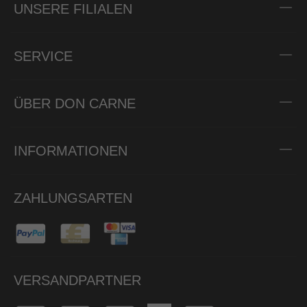
UNSERE FILIALEN
SERVICE
ÜBER DON CARNE
INFORMATIONEN
ZAHLUNGSARTEN
VERSANDPARTNER