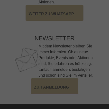
Aktionen.
WEITER ZU WHATSAPP
NEWSLETTER
Mit dem Newsletter bleiben Sie
immer informiert. Ob es neue
Produkte, Events oder Aktionen
sind, Sie erfahren es frühzeitig.
Einfach anmelden, bestätigen
und schon sind Sie im Verteiler.
ZUR ANMELDUNG