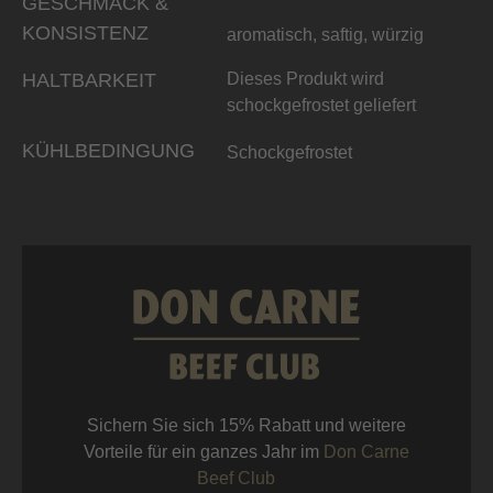
GESCHMACK &
KONSISTENZ
aromatisch, saftig, würzig
HALTBARKEIT
Dieses Produkt wird
schockgefrostet geliefert
KÜHLBEDINGUNG
Schockgefrostet
Sichern Sie sich 15% Rabatt und weitere
Vorteile für ein ganzes Jahr im
Don Carne
Beef Club