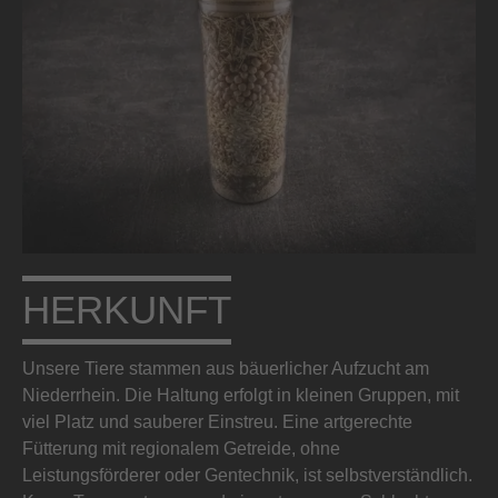
HERKUNFT
Unsere Tiere stammen aus bäuerlicher Aufzucht am
Niederrhein. Die Haltung erfolgt in kleinen Gruppen, mit
viel Platz und sauberer Einstreu. Eine artgerechte
Fütterung mit regionalem Getreide, ohne
Leistungsförderer oder Gentechnik, ist selbstverständlich.