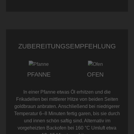
ZUBEREITUNGSEMPFEHLUNG
PFANNE
OFEN
In einer Pfanne etwas Öl erhitzen und die
Frikadellen bei mittlerer Hitze von beiden Seiten
goldbraun anbraten. Anschließend bei niedrigerer
Temperatur 6–8 Minuten fertig garen, bis sie durch
und innen schön saftig sind. Alternativ im
vorgeheizten Backofen bei 160 °C Umluft etwa