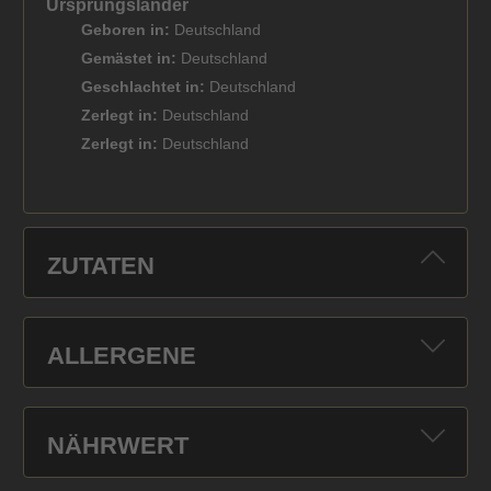
Ursprungsländer
Geboren in:
Deutschland
Gemästet in:
Deutschland
Geschlachtet in:
Deutschland
Zerlegt in:
Deutschland
Zerlegt in:
Deutschland
ZUTATEN
ALLERGENE
NÄHRWERT