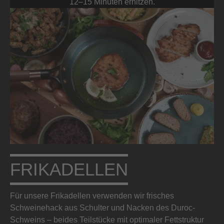
12–15 Minuten erhitzen.
FRIKADELLEN
Für unsere Frikadellen verwenden wir frisches
Schweinehack aus Schulter und Nacken des Duroc-
Schweins – beides Teilstücke mit optimaler Fettstruktur