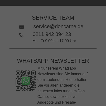
SERVICE TEAM
service@doncarne.de
0211 942 894 23
Mo - Fr 9:00 bis 17:00 Uhr
WHATSAPP NEWSLETTER
Mit unserem Whatsapp
Newsletter sind Sie immer auf
dem Laufenden. Hier erhalten
Sie vor allen anderen die
neuesten Infos rund um Don
Carne, sowie exklusive
Angebote und Presale-