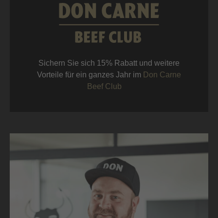
Sichern Sie sich 15% Rabatt und weitere
Vorteile für ein ganzes Jahr im
Don Carne
Beef Club