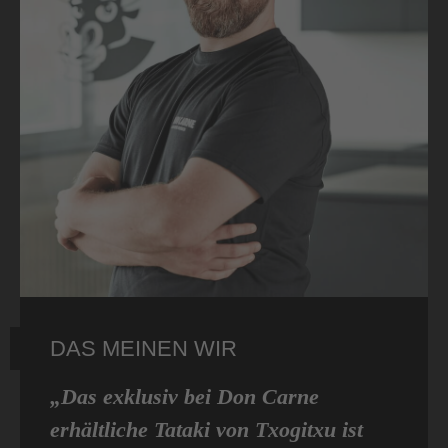
DAS MEINEN WIR
„Das exklusiv bei Don Carne
erhältliche Tataki von Txogitxu ist