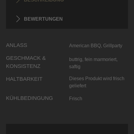
BEWERTUNGEN
ANLASS
American BBQ, Grillparty
GESCHMACK &
buttrig, fein marmoriert,
KONSISTENZ
saftig
HALTBARKEIT
Dieses Produkt wird frisch
geliefert
KÜHLBEDINGUNG
Frisch