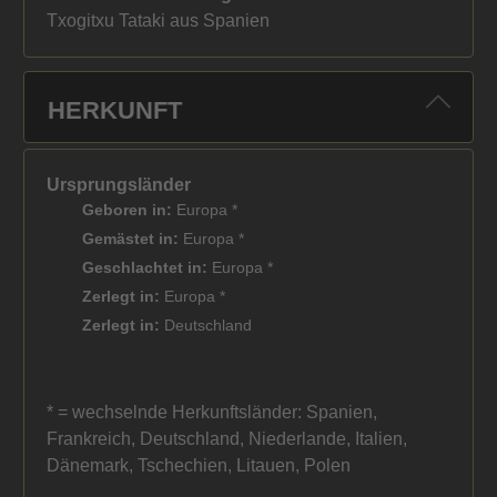
Txogitxu Tataki aus Spanien
HERKUNFT
Ursprungsländer
Geboren in:
Europa *
Gemästet in:
Europa *
Geschlachtet in:
Europa *
Zerlegt in:
Europa *
Zerlegt in:
Deutschland
* = wechselnde Herkunftsländer: Spanien,
Frankreich, Deutschland, Niederlande, Italien,
Dänemark, Tschechien, Litauen, Polen