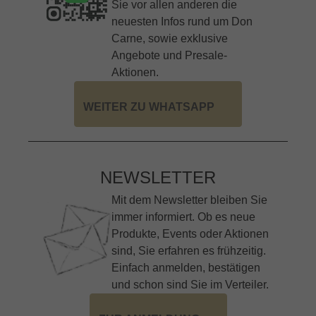
Sie vor allen anderen die
neuesten Infos rund um Don
Carne, sowie exklusive
Angebote und Presale-
Aktionen.
WEITER ZU WHATSAPP
NEWSLETTER
Mit dem Newsletter bleiben Sie
immer informiert. Ob es neue
Produkte, Events oder Aktionen
sind, Sie erfahren es frühzeitig.
Einfach anmelden, bestätigen
und schon sind Sie im Verteiler.