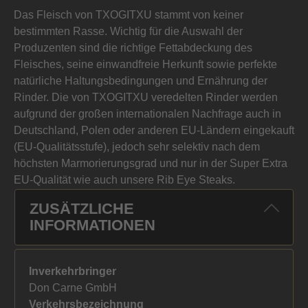
Das Fleisch von TXOGITXU stammt von keiner
bestimmten Rasse. Wichtig für die Auswahl der
Produzenten sind die richtige Fettabdeckung des
Fleisches, seine einwandfreie Herkunft sowie perfekte
natürliche Haltungsbedingungen und Ernährung der
Rinder. Die von TXOGITXU veredelten Rinder werden
aufgrund der großen internationalen Nachfrage auch in
Deutschland, Polen oder anderen EU-Ländern eingekauft
(EU-Qualitätsstufe), jedoch sehr selektiv nach dem
höchsten Marmorierungsgrad und nur in der Super Extra
EU-Qualität wie auch unsere Rib Eye Steaks.
ZUSÄTZLICHE
INFORMATIONEN
Inverkehrbringer
Don Carne GmbH
Verkehrsbezeichnung