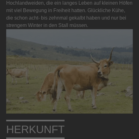
Hochlandweiden, die ein langes Leben auf kleinen Höfen
mit viel Bewegung in Freiheit hatten. Glückliche Kühe,
die schon acht- bis zehnmal gekalbt haben und nur bei
strengem Winter in den Stall müssen.
HERKUNFT