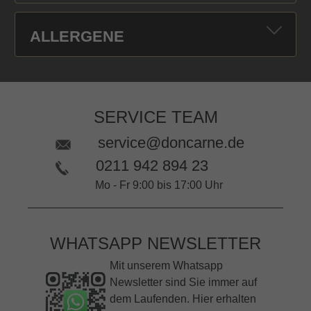
ALLERGENE
SERVICE TEAM
service@doncarne.de
0211 942 894 23
Mo - Fr 9:00 bis 17:00 Uhr
WHATSAPP NEWSLETTER
Mit unserem Whatsapp
Newsletter sind Sie immer auf
dem Laufenden. Hier erhalten