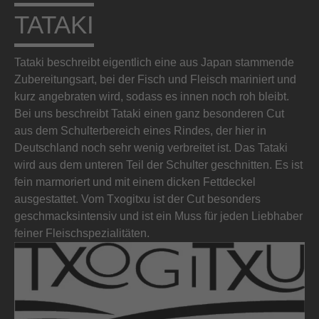
TATAKI
Tataki beschreibt eigentlich eine aus Japan stammende
Zubereitungsart, bei der Fisch und Fleisch mariniert und
kurz angebraten wird, sodass es innen noch roh bleibt.
Bei uns beschreibt Tataki einen ganz besonderen Cut
aus dem Schulterbereich eines Rindes, der hier in
Deutschland noch sehr wenig verbreitet ist. Das Tataki
wird aus dem unteren Teil der Schulter geschnitten. Es ist
fein marmoriert und mit einem dicken Fettdeckel
ausgestattet. Vom Txogitxu ist der Cut besonders
geschmacksintensiv und ist ein Muss für jeden Liebhaber
feiner Fleischspezialitäten.