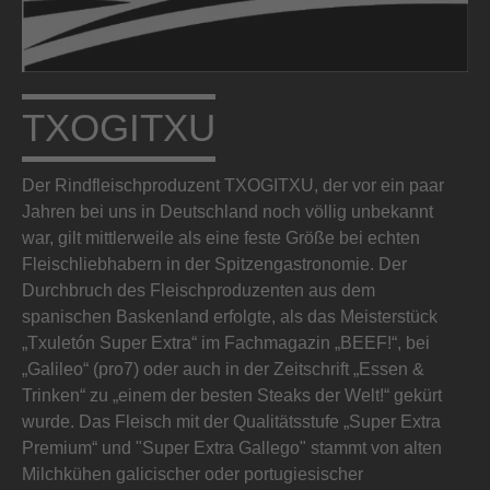
TXOGITXU
Der Rindfleischproduzent TXOGITXU, der vor ein paar
Jahren bei uns in Deutschland noch völlig unbekannt
war, gilt mittlerweile als eine feste Größe bei echten
Fleischliebhabern in der Spitzengastronomie. Der
Durchbruch des Fleischproduzenten aus dem
spanischen Baskenland erfolgte, als das Meisterstück
„Txuletón Super Extra“ im Fachmagazin „BEEF!“, bei
„Galileo“ (pro7) oder auch in der Zeitschrift „Essen &
Trinken“ zu „einem der besten Steaks der Welt!“ gekürt
wurde. Das Fleisch mit der Qualitätsstufe „Super Extra
Premium“ und "Super Extra Gallego" stammt von alten
Milchkühen galicischer oder portugiesischer