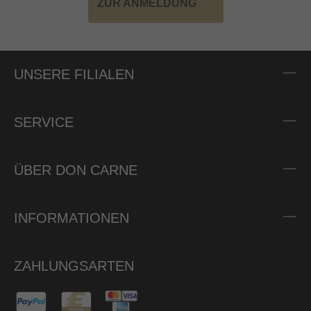
ZUR ANMELDUNG
UNSERE FILIALEN
SERVICE
ÜBER DON CARNE
INFORMATIONEN
ZAHLUNGSARTEN