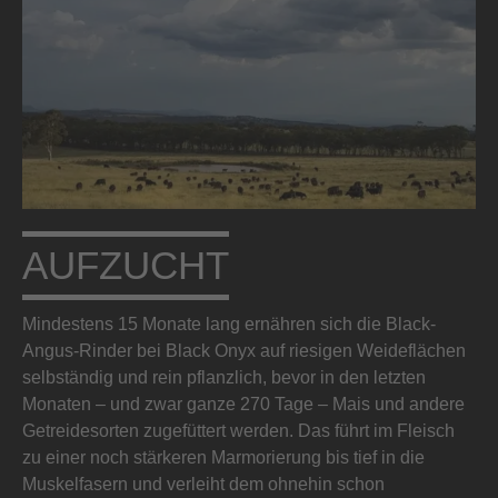
AUFZUCHT
Mindestens 15 Monate lang ernähren sich die Black-
Angus-Rinder bei Black Onyx auf riesigen Weideflächen
selbständig und rein pflanzlich, bevor in den letzten
Monaten – und zwar ganze 270 Tage – Mais und andere
Getreidesorten zugefüttert werden. Das führt im Fleisch
zu einer noch stärkeren Marmorierung bis tief in die
Muskelfasern und verleiht dem ohnehin schon