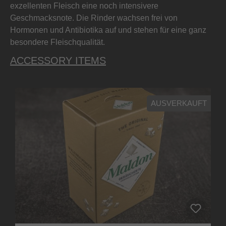
exzellenten Fleisch eine noch intensivere
Geschmacksnote. Die Rinder wachsen frei von
Hormonen und Antibiotika auf und stehen für eine ganz
besondere Fleischqualität.
ACCESSORY ITEMS
AUSVERKAUFT