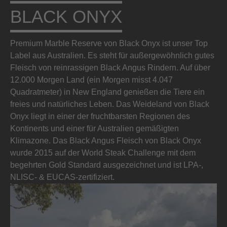
BLACK ONYX
Premium Marble Reserve von Black Onyx ist unser Top
Label aus Australien. Es steht für außergewöhnlich gutes
Fleisch von reinrassigen Black Angus Rindern. Auf über
12.000 Morgen Land (ein Morgen misst 4.047
Quadratmeter) in New England genießen die Tiere ein
freies und natürliches Leben. Das Weideland von Black
Onyx liegt in einer der fruchtbarsten Regionen des
Kontinents und einer für Australien gemäßigten
Klimazone. Das Black Angus Fleisch von Black Onyx
wurde 2015 auf der World Steak Challenge mit dem
begehrten Gold Standard ausgezeichnet und ist LPA-,
NLISC- & EUCAS-zertifiziert.