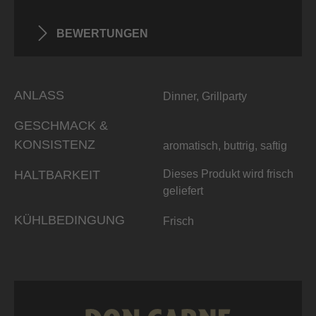
BEWERTUNGEN
ANLASS
Dinner, Grillparty
GESCHMACK &
KONSISTENZ
aromatisch, buttrig, saftig
HALTBARKEIT
Dieses Produkt wird frisch
geliefert
KÜHLBEDINGUNG
Frisch