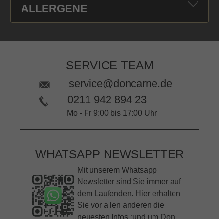
ALLERGENE
SERVICE TEAM
service@doncarne.de
0211 942 894 23
Mo - Fr 9:00 bis 17:00 Uhr
WHATSAPP NEWSLETTER
Mit unserem Whatsapp
Newsletter sind Sie immer auf
dem Laufenden. Hier erhalten
Sie vor allen anderen die
neuesten Infos rund um Don