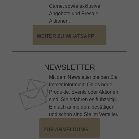
Carne, sowie exklusive
Angebote und Presale-
Aktionen.
WEITER ZU WHATSAPP
NEWSLETTER
Mit dem Newsletter bleiben Sie
immer informiert. Ob es neue
Produkte, Events oder Aktionen
sind, Sie erfahren es frühzeitig.
Einfach anmelden, bestätigen
und schon sind Sie im Verteiler.
ZUR ANMELDUNG