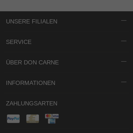
UNSERE FILIALEN
SERVICE
ÜBER DON CARNE
INFORMATIONEN
ZAHLUNGSARTEN