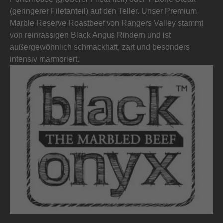
(geringerer Filetanteil) auf den Teller. Unser Premium
Marble Reserve Roastbeef von Rangers Valley stammt
von reinrassigen Black Angus Rindern und ist
außergewöhnlich schmackhaft, zart und besonders
intensiv marmoriert.