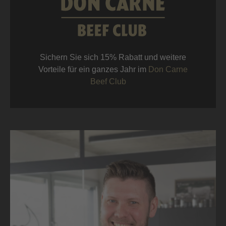
Sichern Sie sich 15% Rabatt und weitere
Vorteile für ein ganzes Jahr im
Don Carne
Beef Club