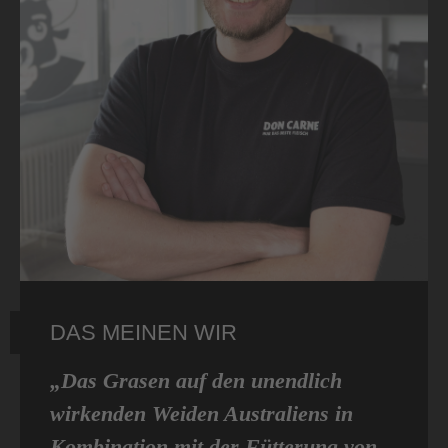
DAS MEINEN WIR
„Das Grasen auf den unendlich
wirkenden Weiden Australiens in
Kombination mit der Fütterung von