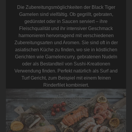
Die Zubereitungsmöglichkeiten der Black Tiger
Garnelen sind vielfältig. Ob gegrillt, gebraten,
gedünstet oder in Saucen serviert – ihre
Fleischqualität und ihr intensiver Geschmack
harmonieren hervorragend mit verschiedenen
Zubereitungsarten und Aromen. Sie sind oft in der
asiatischen Küche zu finden, wo sie in köstlichen
Gerichten wie Garnelencurry, gebratenen Nudeln
oder als Bestandteil von Sushi-Kreationen
Verwendung finden. Perfekt natürlich als Surf and
Turf Gericht, zum Beispiel mit einem feinen
Rinderfilet kombiniert.