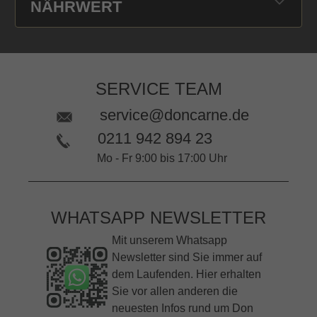
NÄHRWERT
SERVICE TEAM
service@doncarne.de
0211 942 894 23
Mo - Fr 9:00 bis 17:00 Uhr
WHATSAPP NEWSLETTER
Mit unserem Whatsapp
Newsletter sind Sie immer auf
dem Laufenden. Hier erhalten
Sie vor allen anderen die
neuesten Infos rund um Don