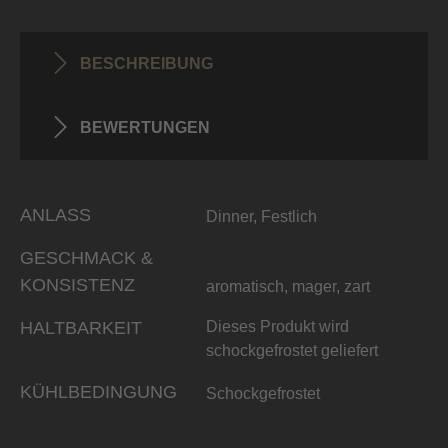
BESCHREIBUNG
BEWERTUNGEN
ANLASS
Dinner, Festlich
GESCHMACK &
KONSISTENZ
aromatisch, mager, zart
HALTBARKEIT
Dieses Produkt wird
schockgefrostet geliefert
KÜHLBEDINGUNG
Schockgefrostet