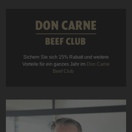
Sichern Sie sich 15% Rabatt und weitere
Vorteile für ein ganzes Jahr im
Don Carne
Beef Club