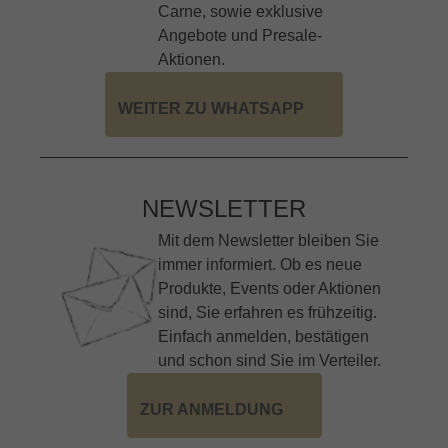
Carne, sowie exklusive
Angebote und Presale-
Aktionen.
WEITER ZU WHATSAPP
NEWSLETTER
Mit dem Newsletter bleiben Sie
immer informiert. Ob es neue
Produkte, Events oder Aktionen
sind, Sie erfahren es frühzeitig.
Einfach anmelden, bestätigen
und schon sind Sie im Verteiler.
ZUR ANMELDUNG