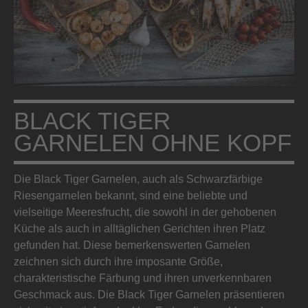
BLACK TIGER
GARNELEN OHNE KOPF
Die Black Tiger Garnelen, auch als Schwarzfärbige
Riesengarnelen bekannt, sind eine beliebte und
vielseitige Meeresfrucht, die sowohl in der gehobenen
Küche als auch in alltäglichen Gerichten ihren Platz
gefunden hat. Diese bemerkenswerten Garnelen
zeichnen sich durch ihre imposante Größe,
charakteristische Färbung und ihren unverkennbaren
Geschmack aus. Die Black Tiger Garnelen präsentieren