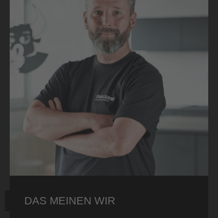
DAS MEINEN WIR