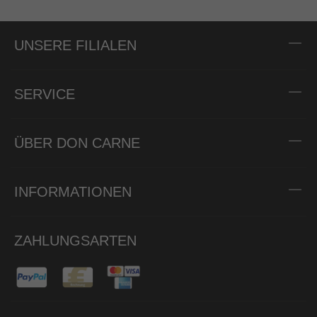
UNSERE FILIALEN
SERVICE
ÜBER DON CARNE
INFORMATIONEN
ZAHLUNGSARTEN