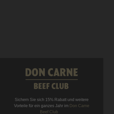
Sichern Sie sich 15% Rabatt und weitere
Vorteile für ein ganzes Jahr im
Don Carne
Beef Club