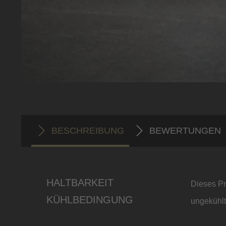
BESCHREIBUNG
BEWERTUNGEN
HALTBARKEIT
Dieses Pr
KÜHLBEDINGUNG
ungekühlt