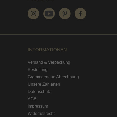
INFORMATIONEN
Versand & Verpackung
Bestellung
Grammgenaue Abrechnung
Unsere Zahlarten
Datenschutz
AGB
Impressum
Widerrufsrecht