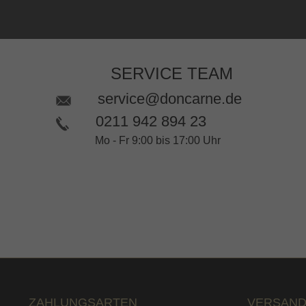
SERVICE TEAM
service@doncarne.de
0211 942 894 23
Mo - Fr 9:00 bis 17:00 Uhr
ZAHLUNGSARTEN
VERSAND