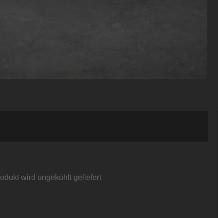
odukt wird ungekühlt geliefert