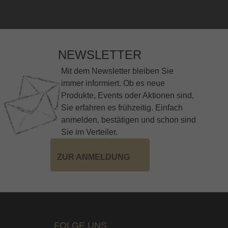
NEWSLETTER
Mit dem Newsletter bleiben Sie
immer informiert. Ob es neue
Produkte, Events oder Aktionen sind,
Sie erfahren es frühzeitig. Einfach
anmelden, bestätigen und schon sind
Sie im Verteiler.
ZUR ANMELDUNG
FOLGE UNS