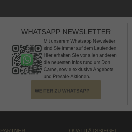
WHATSAPP NEWSLETTER
Mit unserem Whatsapp Newsletter
sind Sie immer auf dem Laufenden.
Hier erhalten Sie vor allen anderen
die neuesten Infos rund um Don
Carne, sowie exklusive Angebote
und Presale-Aktionen.
WEITER ZU WHATSAPP
PARTNER
QUALITÄTSSIEGEL