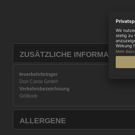
ZUSÄTZLICHE INFORMATIONE
Inverkehrbringer
Don Carne GmbH
Verkehrsbezeichnung
Grillkorb
ALLERGENE