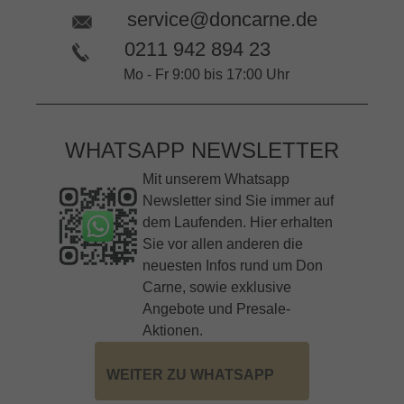
service@doncarne.de
0211 942 894 23
Mo - Fr 9:00 bis 17:00 Uhr
WHATSAPP NEWSLETTER
Mit unserem Whatsapp
Newsletter sind Sie immer auf
dem Laufenden. Hier erhalten
Sie vor allen anderen die
neuesten Infos rund um Don
Carne, sowie exklusive
Angebote und Presale-
Aktionen.
WEITER ZU WHATSAPP