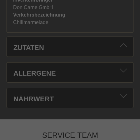
Don Carne GmbH
Verkehrsbezeichnung
Chilimarmelade
ZUTATEN
ALLERGENE
NÄHRWERT
SERVICE TEAM