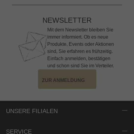
NEWSLETTER
Mit dem Newsletter bleiben Sie
immer informiert. Ob es neue
Produkte, Events oder Aktionen
sind, Sie erfahren es frühzeitig.
Einfach anmelden, bestätigen
und schon sind Sie im Verteiler.
ZUR ANMELDUNG
UNSERE FILIALEN
SERVICE