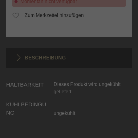
Momentan nicht verfügbar
Zum Merkzettel hinzufügen
BESCHREIBUNG
HALTBARKEIT
Dieses Produkt wird ungekühlt
geliefert
KÜHLBEDINGU
NG
ungekühlt