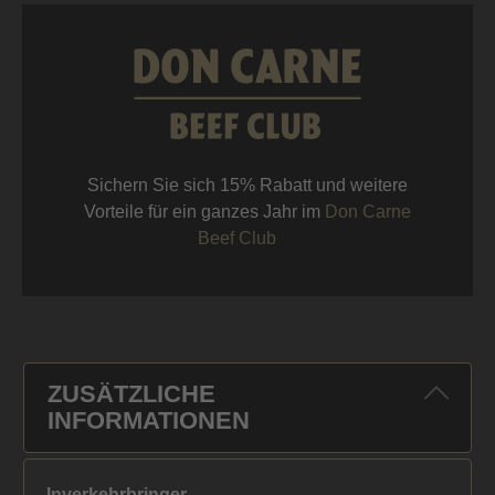
Sichern Sie sich 15% Rabatt und weitere
Vorteile für ein ganzes Jahr im
Don Carne
Beef Club
ZUSÄTZLICHE
INFORMATIONEN
Inverkehrbringer