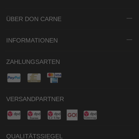
ÜBER DON CARNE
INFORMATIONEN
ZAHLUNGSARTEN
VERSANDPARTNER
QUALITÄTSSIEGEL