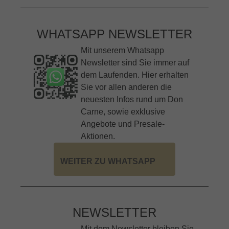
WHATSAPP NEWSLETTER
Mit unserem Whatsapp
Newsletter sind Sie immer auf
dem Laufenden. Hier erhalten
Sie vor allen anderen die
neuesten Infos rund um Don
Carne, sowie exklusive
Angebote und Presale-
Aktionen.
WEITER ZU WHATSAPP
NEWSLETTER
Mit dem Newsletter bleiben Sie