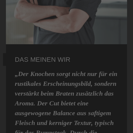
DAS MEINEN WIR
„Der Knochen sorgt nicht nur für ein
rustikales Erscheinungsbild, sondern
verstärkt beim Braten zusätzlich das
Aroma. Der Cut bietet eine
ausgewogene Balance aus saftigem
Fleisch und kerniger Textur, typisch
für das Rumpsteak. Durch die