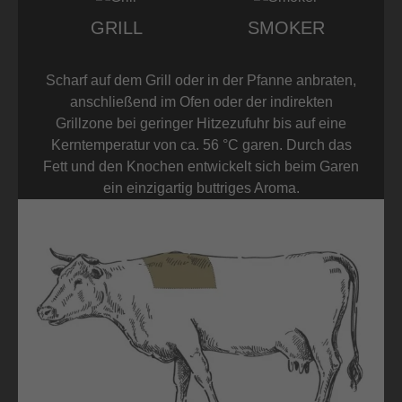
GRILL
SMOKER
Scharf auf dem Grill oder in der Pfanne anbraten,
anschließend im Ofen oder der indirekten
Grillzone bei geringer Hitzezufuhr bis auf eine
Kerntemperatur von ca. 56 °C garen. Durch das
Fett und den Knochen entwickelt sich beim Garen
ein einzigartig buttriges Aroma.