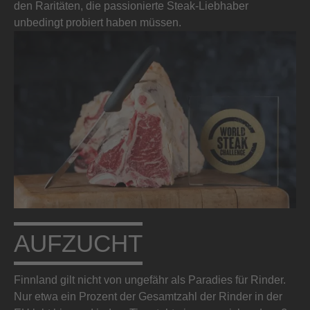
den Raritäten, die passionierte Steak-Liebhaber
unbedingt probiert haben müssen.
AUFZUCHT
Finnland gilt nicht von ungefähr als Paradies für Rinder.
Nur etwa ein Prozent der Gesamtzahl der Rinder in der