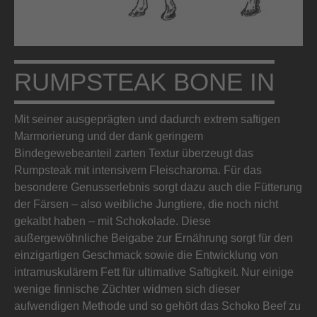
RUMPSTEAK BONE IN
Mit seiner ausgeprägten und dadurch extrem saftigen
Marmorierung und der dank geringem
Bindegewebeanteil zarten Textur überzeugt das
Rumpsteak mit intensivem Fleischaroma. Für das
besondere Genusserlebnis sorgt dazu auch die Fütterung
der Färsen – also weibliche Jungtiere, die noch nicht
gekalbt haben – mit Schokolade. Diese
außergewöhnliche Beigabe zur Ernährung sorgt für den
einzigartigen Geschmack sowie die Entwicklung von
intramuskulärem Fett für ultimative Saftigkeit. Nur einige
wenige finnische Züchter widmen sich dieser
aufwendigen Methode und so gehört das Schoko Beef zu