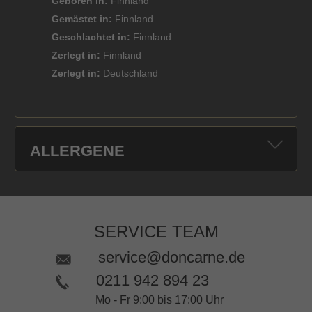
Geboren in:
Finnland
Gemästet in:
Finnland
Geschlachtet in:
Finnland
Zerlegt in:
Finnland
Zerlegt in:
Deutschland
ALLERGENE
SERVICE TEAM
service@doncarne.de
0211 942 894 23
Mo - Fr 9:00 bis 17:00 Uhr