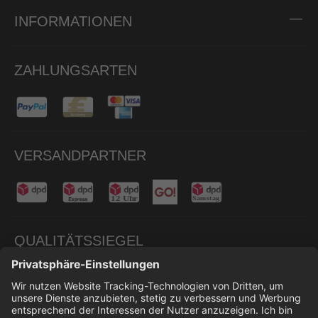
INFORMATIONEN
ZAHLUNGSARTEN
VERSANDPARTNER
QUALITÄTSSIEGEL