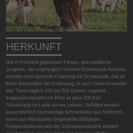
HERKUNFT
Die in Finnland geborenen Färsen, also weibliche
Jungtiere, der ursprünglich irischen Rinderrasse Ayrshire,
erhalten eine spezielle Fütterung mit Schokolade. Die ist
fester Bestandteil der Ernährung, je nach Gewicht werden
den Tieren täglich 200 bis 500 Gramm zugeteilt.
Insgesamt verzehrt ein Rind so etwa 100 Kilo
Schokolade im Laufe seines Lebens. Gefüttert werden
ausschließlich hochwertige Schokoladen aus Vollmilch,
keine aus Milchpulver hergestellte Billigware.
Fehlproduktionen aus der Süßwarenindustrie werden