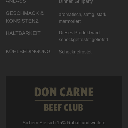
ANLASS
Dinner, Grillparty
GESCHMACK &
aromatisch, saftig, stark
KONSISTENZ
marmoriert
HALTBARKEIT
Dieses Produkt wird
schockgefrostet geliefert
KÜHLBEDINGUNG
Schockgefrostet
Sichern Sie sich 15% Rabatt und weitere