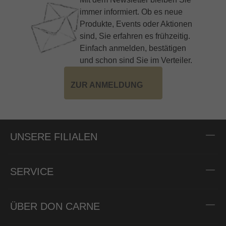
immer informiert. Ob es neue
Produkte, Events oder Aktionen
sind, Sie erfahren es frühzeitig.
Einfach anmelden, bestätigen
und schon sind Sie im Verteiler.
ZUR ANMELDUNG
UNSERE FILIALEN
SERVICE
ÜBER DON CARNE