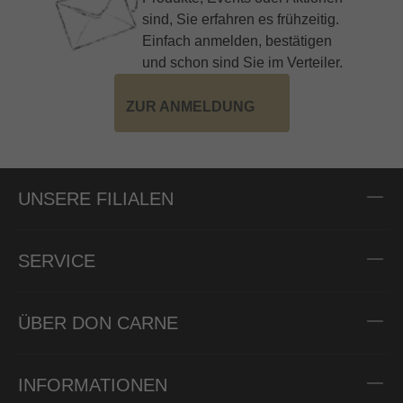
sind, Sie erfahren es frühzeitig.
Einfach anmelden, bestätigen
und schon sind Sie im Verteiler.
ZUR ANMELDUNG
UNSERE FILIALEN
SERVICE
ÜBER DON CARNE
INFORMATIONEN