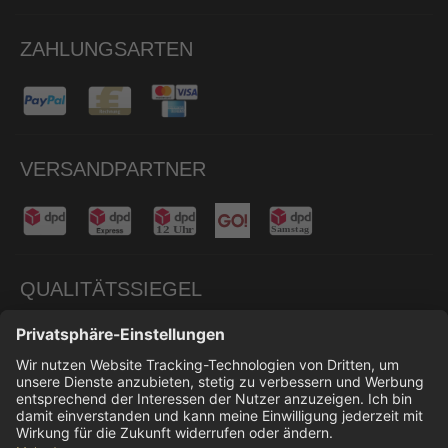
ZAHLUNGSARTEN
VERSANDPARTNER
QUALITÄTSSIEGEL