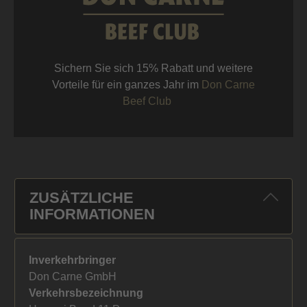
Sichern Sie sich 15% Rabatt und weitere
Vorteile für ein ganzes Jahr im
Don Carne
Beef Club
ZUSÄTZLICHE
INFORMATIONEN
Inverkehrbringer
Don Carne GmbH
Verkehrsbezeichnung