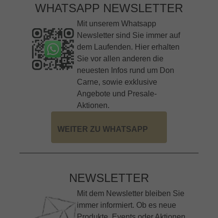
WHATSAPP NEWSLETTER
Mit unserem Whatsapp
Newsletter sind Sie immer auf
dem Laufenden. Hier erhalten
Sie vor allen anderen die
neuesten Infos rund um Don
Carne, sowie exklusive
Angebote und Presale-
Aktionen.
WEITER ZU WHATSAPP
NEWSLETTER
Mit dem Newsletter bleiben Sie
immer informiert. Ob es neue
Produkte, Events oder Aktionen