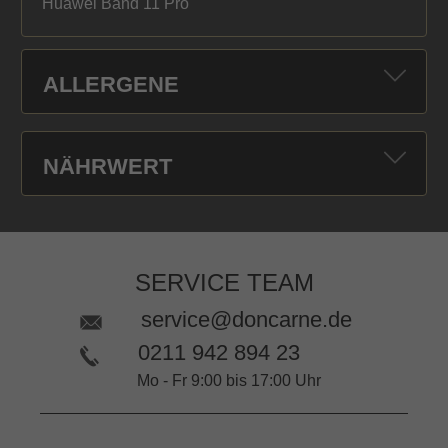
Huawei Band 11 Pro
ALLERGENE
NÄHRWERT
SERVICE TEAM
service@doncarne.de
0211 942 894 23
Mo - Fr 9:00 bis 17:00 Uhr