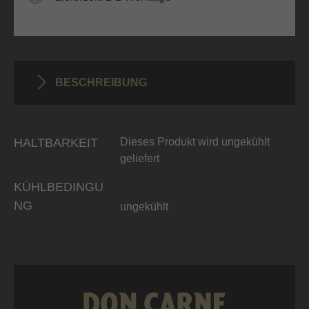
BESCHREIBUNG
HALTBARKEIT
Dieses Produkt wird ungekühlt
geliefert
KÜHLBEDINGU
NG
ungekühlt