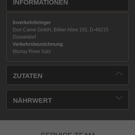
INFORMATIONEN
Inverkehrbringer
Don Carne GmbH, Bilker Allee 192, D-40215
Düsseldorf
Verkehrsbezeichnung
Murray River Salz
ZUTATEN
NÄHRWERT