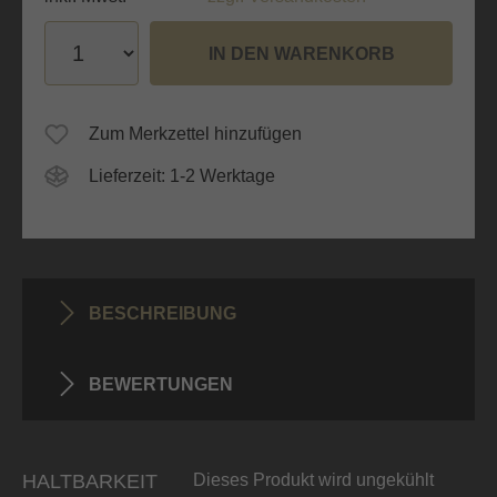
IN DEN WARENKORB
Zum Merkzettel hinzufügen
Lieferzeit: 1-2 Werktage
BESCHREIBUNG
BEWERTUNGEN
HALTBARKEIT
Dieses Produkt wird ungekühlt