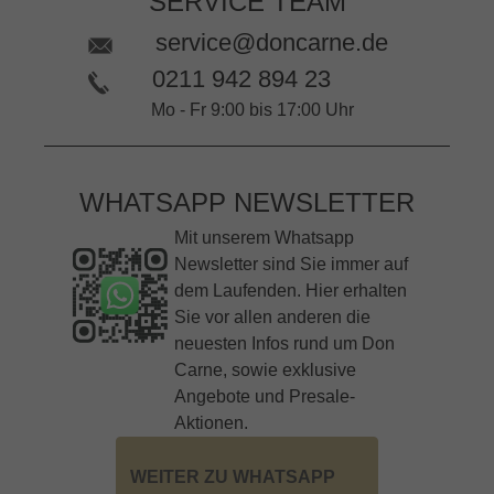
SERVICE TEAM
service@doncarne.de
0211 942 894 23
Mo - Fr 9:00 bis 17:00 Uhr
WHATSAPP NEWSLETTER
Mit unserem Whatsapp
Newsletter sind Sie immer auf
dem Laufenden. Hier erhalten
Sie vor allen anderen die
neuesten Infos rund um Don
Carne, sowie exklusive
Angebote und Presale-
Aktionen.
WEITER ZU WHATSAPP