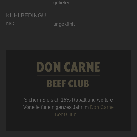
geliefert
KÜHLBEDINGU
NG
ungekühlt
Sichern Sie sich 15% Rabatt und weitere
Vorteile für ein ganzes Jahr im
Don Carne
Beef Club