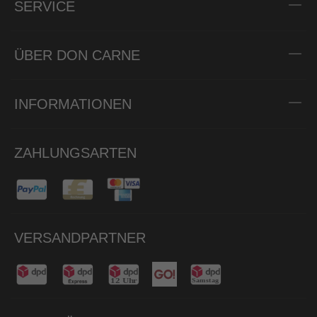
SERVICE
ÜBER DON CARNE
INFORMATIONEN
ZAHLUNGSARTEN
VERSANDPARTNER