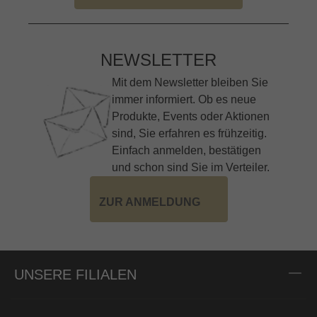
NEWSLETTER
Mit dem Newsletter bleiben Sie
immer informiert. Ob es neue
Produkte, Events oder Aktionen
sind, Sie erfahren es frühzeitig.
Einfach anmelden, bestätigen
und schon sind Sie im Verteiler.
ZUR ANMELDUNG
UNSERE FILIALEN