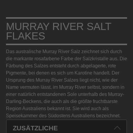
MURRAY RIVER SALT
FLAKES
Das australische Murray River Salz zeichnet sich durch
die markante rosafarbene Farbe der Salzkristalle aus. Die
Färbung des Salzes entsteht durch abgelagerte, rote
Pigmente, bei denen es sich um Karotine handelt. Der
Ursprung des Murray River Salzes liegt nicht, wie der
Name vermuten lässt, im Murray River selbst, sondern in
einer natürlich entstandenen Sole unterhalb des Murray-
Darling-Beckens, die auch als die größte fruchtbarste
Region Australiens bekannt ist. Sie wird auch als
Speisekammer des Südostens Australiens bezeichnet.
ZUSÄTZLICHE