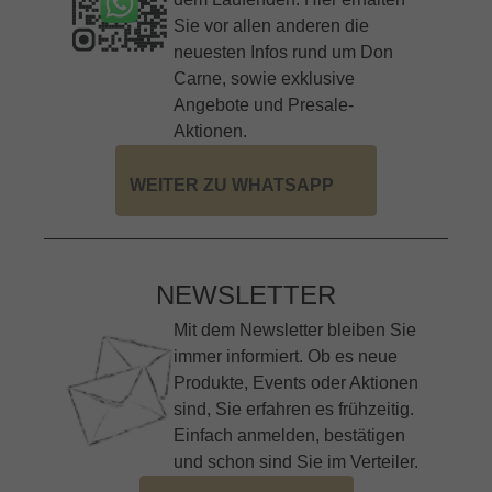
Sie vor allen anderen die
neuesten Infos rund um Don
Carne, sowie exklusive
Angebote und Presale-
Aktionen.
WEITER ZU WHATSAPP
NEWSLETTER
Mit dem Newsletter bleiben Sie
immer informiert. Ob es neue
Produkte, Events oder Aktionen
sind, Sie erfahren es frühzeitig.
Einfach anmelden, bestätigen
und schon sind Sie im Verteiler.