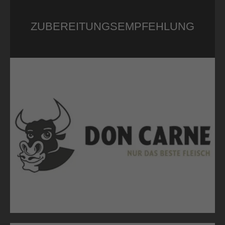
ZUBEREITUNGSEMPFEHLUNG