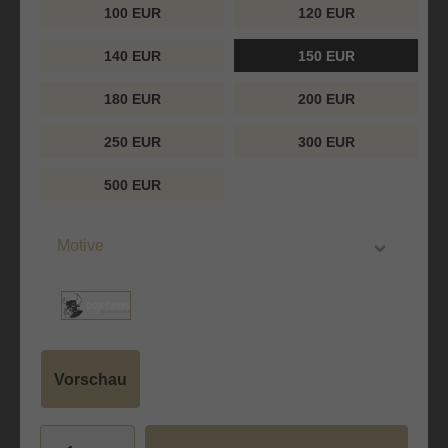
100 EUR
120 EUR
140 EUR
150 EUR
180 EUR
200 EUR
250 EUR
300 EUR
500 EUR
Motive
Vorschau