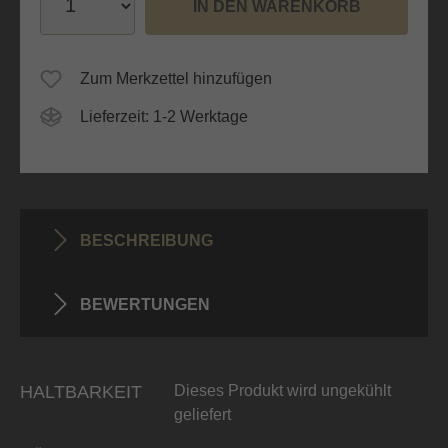
IN DEN WARENKORB
Zum Merkzettel hinzufügen
Lieferzeit: 1-2 Werktage
BESCHREIBUNG
BEWERTUNGEN
HALTBARKEIT
Dieses Produkt wird ungekühlt
geliefert