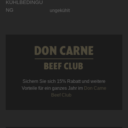
KÜHLBEDINGU
NG
ungekühlt
Sichern Sie sich 15% Rabatt und weitere
Vorteile für ein ganzes Jahr im
Don Carne
Beef Club