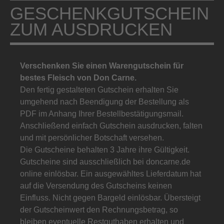
GESCHENKGUTSCHEIN
ZUM AUSDRUCKEN
Verschenken Sie einen Warengutschein für
bestes Fleisch von Don Carne.
Den fertig gestalteten Gutschein erhalten Sie
umgehend nach Beendigung der Bestellung als
PDF im Anhang Ihrer Bestellbestätigungsmail.
Anschließend einfach Gutschein ausdrucken, falten
und mit persönlicher Botschaft versehen.
Die Gutscheine behalten 3 Jahre ihre Gültigkeit.
Gutscheine sind ausschließlich bei doncarne.de
online einlösbar. Ein ausgewähltes Lieferdatum hat
auf die Versendung des Gutscheins keinen
Einfluss. Nicht gegen Bargeld einlösbar. Übersteigt
der Gutscheinwert den Rechnungsbetrag, so
bleiben eventuelle Restguthaben erhalten und