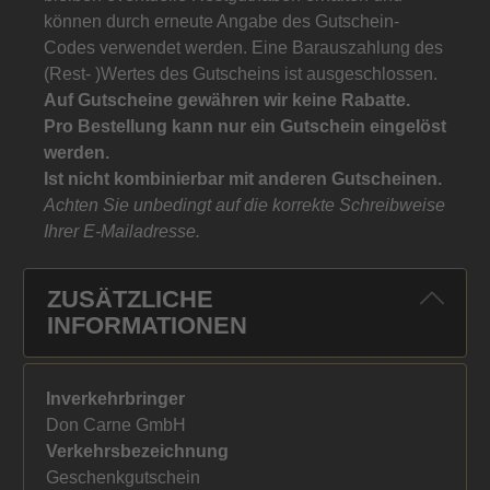
können durch erneute Angabe des Gutschein-
Codes verwendet werden. Eine Barauszahlung des
(Rest- )Wertes des Gutscheins ist ausgeschlossen.
Auf Gutscheine gewähren wir keine Rabatte.
Pro Bestellung kann nur ein Gutschein eingelöst
werden.
Ist nicht kombinierbar mit anderen Gutscheinen.
Achten Sie unbedingt auf die korrekte Schreibweise
Ihrer E-Mailadresse.
ZUSÄTZLICHE
INFORMATIONEN
Inverkehrbringer
Don Carne GmbH
Verkehrsbezeichnung
Geschenkgutschein