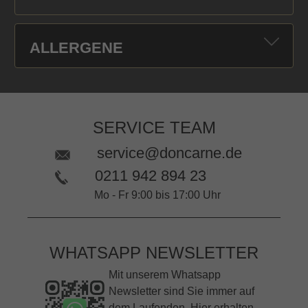
ALLERGENE
SERVICE TEAM
service@doncarne.de
0211 942 894 23
Mo - Fr 9:00 bis 17:00 Uhr
WHATSAPP NEWSLETTER
Mit unserem Whatsapp
Newsletter sind Sie immer auf
dem Laufenden. Hier erhalten