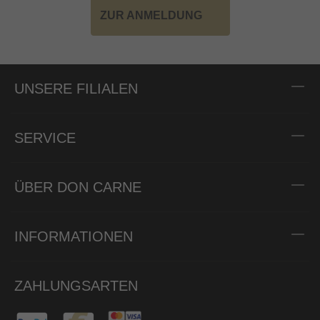
ZUR ANMELDUNG
UNSERE FILIALEN
SERVICE
ÜBER DON CARNE
INFORMATIONEN
ZAHLUNGSARTEN